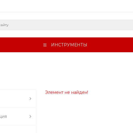
ИНСТРУМЕНТЫ
Элемент не найден!
ция