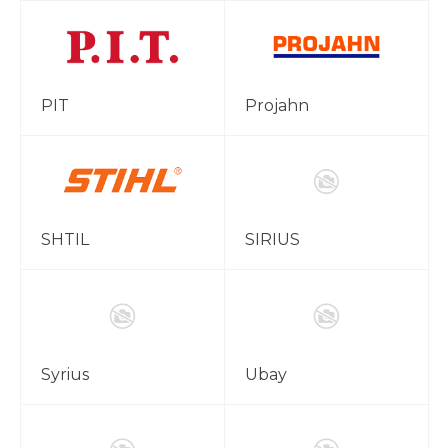
PIT
Projahn
SHTIL
SIRIUS
Syrius
Ubay