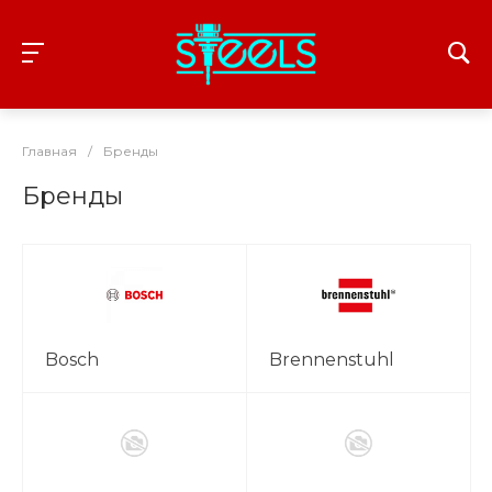
Главная
/
Бренды
Бренды
Bosch
Brennenstuhl