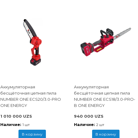
Аккумуляторная
Аккумуляторная
бесщёточная цепная пила
бесщёточная цепная пила
NUMBER ONE ECS20/3.0-PRO
NUMBER ONE ECS18/3.0-PRO-
ONE ENERGY
B ONE ENERGY
1 010 000 UZS
940 000 UZS
Наличие:
Наличие:
1 шт
2 шт
В корзину
В корзину