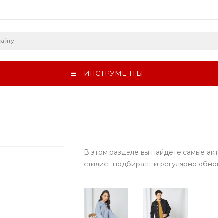
ИНСТРУМЕНТЫ
В этом разделе вы найдете самые акт
стилист подбирает и регулярно обновл