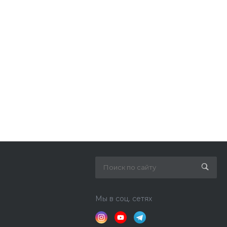
Мы в соц. сетях