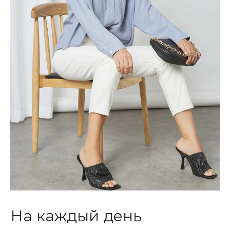
На каждый день