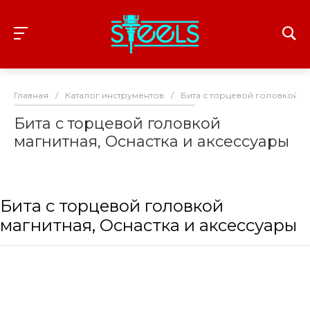
Главная
/
Каталог инструментов
/
Бита с торцевой головкой ма
Бита с торцевой головкой
магнитная, Оснастка и аксессуары
Бита с торцевой головкой
магнитная, Оснастка и аксессуары