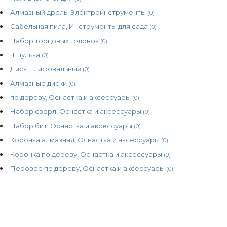
Алмазный дрель, Электроинструменты
(0)
Сабельная пила, Инструменты для сада
(0)
Набор торцовых головок
(0)
Шпулька
(0)
Диск шлифовальный
(0)
Алмазные диски
(0)
по дереву, Оснастка и аксессуары
(0)
Набор сверл, Оснастка и аксессуары
(0)
Набор бит, Оснастка и аксессуары
(0)
Коронка алмазная, Оснастка и аксессуары
(0)
Коронка по дереву, Оснастка и аксессуары
(0)
Перовое по дереву, Оснастка и аксессуары
(0)