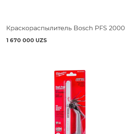
Краскораспылитель Bosch PFS 2000
1 670 000 UZS