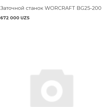
Заточной станок WORCRAFT BG25-200
672 000 UZS