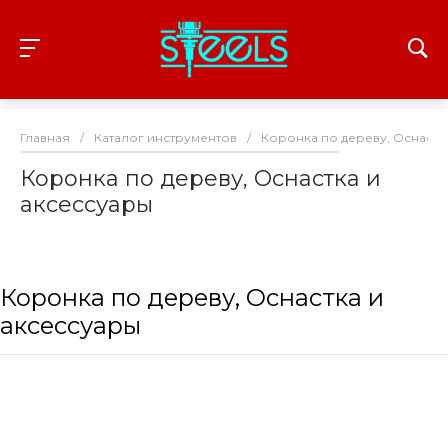
Главная
/
Каталог инструментов
/
Коронка по дереву, Оснастк
Коронка по дереву, Оснастка и
аксессуары
Коронка по дереву, Оснастка и
аксессуары