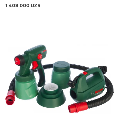
1 408 000 UZS