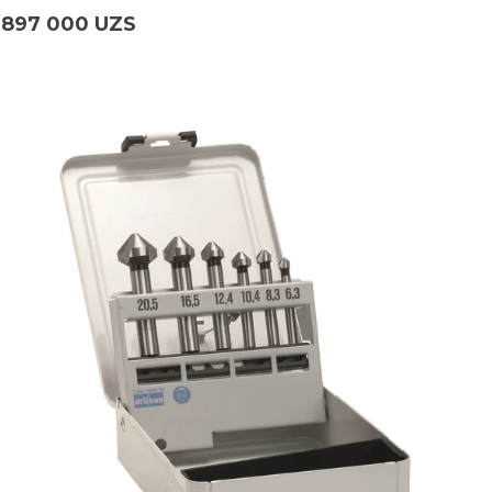
897 000 UZS