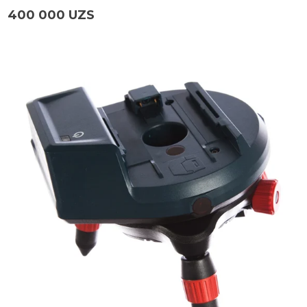
400 000 UZS