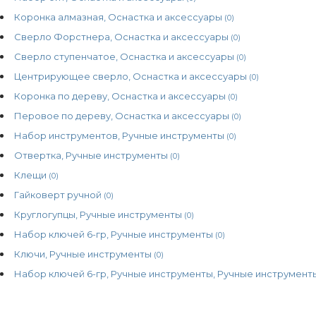
Коронка алмазная, Оснастка и аксессуары
(0)
Сверло Форстнера, Оснастка и аксессуары
(0)
Сверло ступенчатое, Оснастка и аксессуары
(0)
Центрирующее сверло, Оснастка и аксессуары
(0)
Коронка по дереву, Оснастка и аксессуары
(0)
Перовое по дереву, Оснастка и аксессуары
(0)
Набор инструментов, Ручные инструменты
(0)
Отвертка, Ручные инструменты
(0)
Клещи
(0)
Гайковерт ручной
(0)
Круглогупцы, Ручные инструменты
(0)
Набор ключей 6-гр, Ручные инструменты
(0)
Ключи, Ручные инструменты
(0)
Набор ключей 6-гр, Ручные инструменты, Ручные инструмен