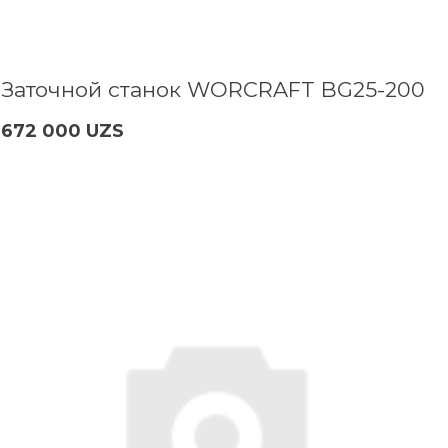
Заточной станок WORCRAFT BG25-200
672 000 UZS