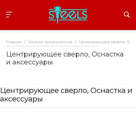
Главная
/
Каталог инструментов
/
Центрирующее сверло, Осна
Центрирующее сверло, Оснастка
и аксессуары
Центрирующее сверло, Оснастка и
аксессуары