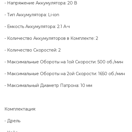
- Напряжение Аккумулятора: 20 В
- Тип Аккумулятора: Li-ion
- Емкость Аккумулятора: 2.1 А•ч
- Количество Аккумуляторов в Комплекте: 2
- Количество Скоростей: 2
- Максимальные Обороты на 1ой Скорости: 500 об./мин
- Максимальные Обороты на 2ой Скорости: 1650 об./мин
- Максимальный Диаметр Патрона: 10 мм
Комплектация:
- Дрель