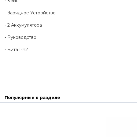
- Кейс
- Зарядное Устройство
- 2 Аккумулятора
- Руководство
- Бита Ph2
Популярные в разделе