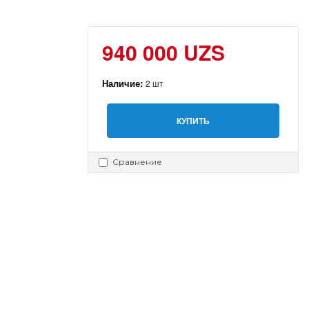
940 000 UZS
Наличие:
2 шт
КУПИТЬ
Сравнение