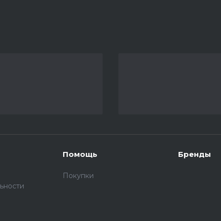
Помощь
Бренды
Покупки
ьности