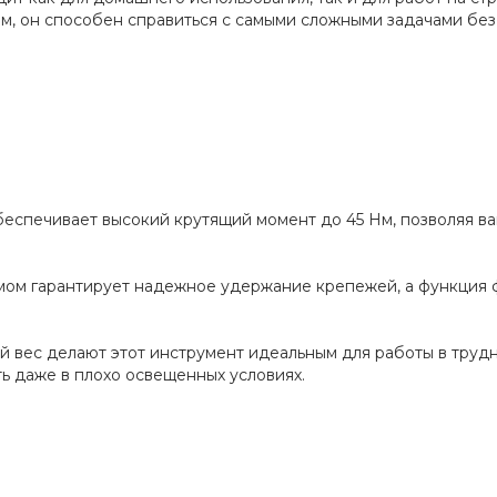
м, он способен справиться с самыми сложными задачами без
спечивает высокий крутящий момент до 45 Нм, позволяя вам
мом гарантирует надежное удержание крепежей, а функция 
й вес делают этот инструмент идеальным для работы в труд
ь даже в плохо освещенных условиях.