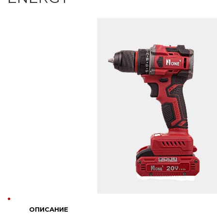
ОПИСАНИЕ