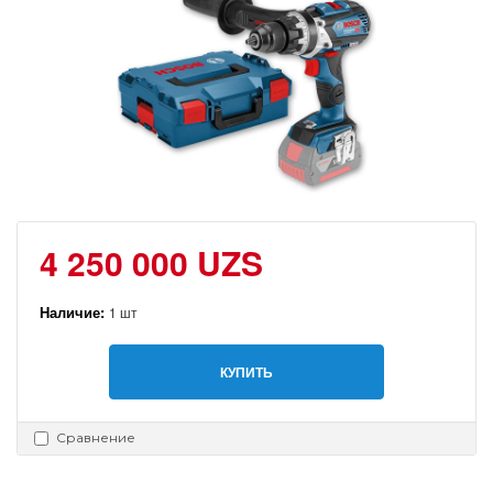
4 250 000 UZS
Наличие:
1 шт
КУПИТЬ
Сравнение