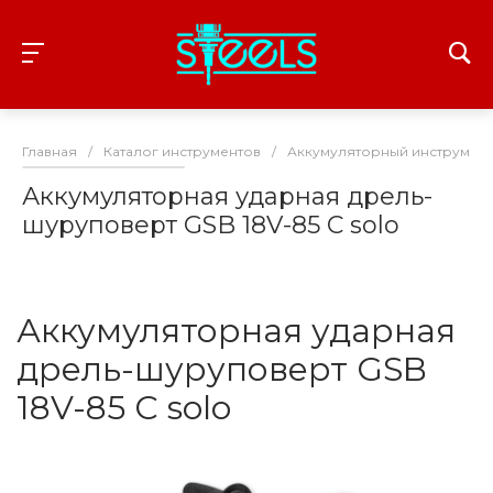
Главная
/
Каталог инструментов
/
Аккумуляторный инструмент
Аккумуляторная ударная дрель-
шуруповерт GSB 18V-85 C solo
Аккумуляторная ударная
дрель-шуруповерт GSB
18V-85 C solo