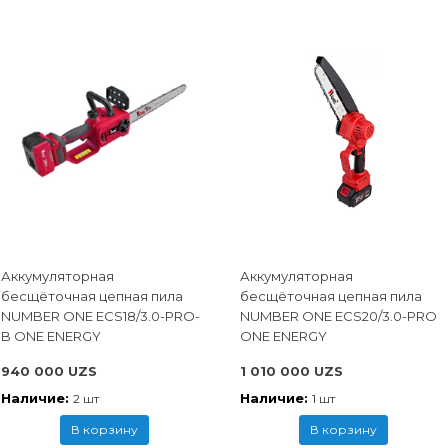
Аккумуляторная
Аккумуляторная
бесщёточная цепная пила
бесщёточная цепная пила
NUMBER ONE ECS18/3.0-PRO-
NUMBER ONE ECS20/3.0-PRO
B ONE ENERGY
ONE ENERGY
940 000 UZS
1 010 000 UZS
Наличие:
Наличие:
2 шт
1 шт
В корзину
В корзину