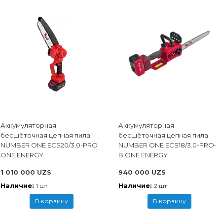
Аккумуляторная
Аккумуляторная
бесщёточная цепная пила
бесщёточная цепная пила
NUMBER ONE ECS20/3.0-PRO
NUMBER ONE ECS18/3.0-PRO-
ONE ENERGY
B ONE ENERGY
1 010 000 UZS
940 000 UZS
Наличие:
Наличие:
1 шт
2 шт
В корзину
В корзину