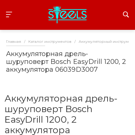
Главная
/
Каталог инструментов
/
Аккумуляторный инструмент
Аккумуляторная дрель-
шуруповерт Bosch EasyDrill 1200, 2
аккумулятора 06039D3007
Аккумуляторная дрель-
шуруповерт Bosch
EasyDrill 1200, 2
аккумулятора