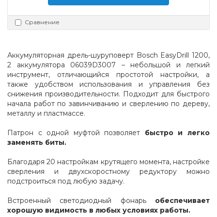
Сравнение
Аккумуляторная дрель-шуруповерт Bosch EasyDrill 1200, 
2 аккумулятора 06039D3007 – небольшой и легкий 
инструмент, отличающийся простотой настройки, а 
также удобством использования и управления без 
снижения производительности. Подходит для быстрого 
начала работ по завинчиванию и сверлению по дереву, 
металлу и пластмассе.
Патрон с одной муфтой позволяет 
быстро и легко 
заменять биты.
Благодаря 20 настройкам крутящего момента, настройке 
сверления и двухскоростному редуктору можно 
подстроиться под любую задачу.
Встроенный светодиодный фонарь 
обеспечивает 
хорошую видимость в любых условиях работы.