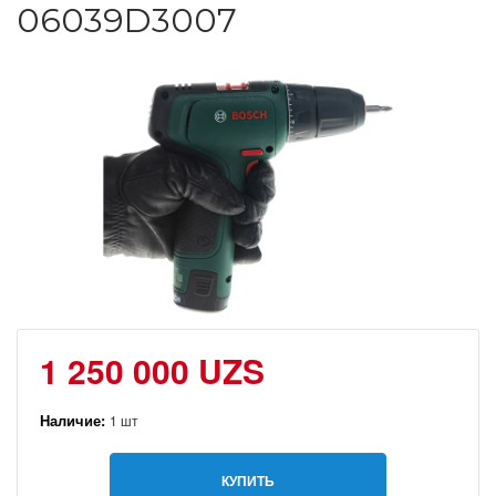
06039D3007
1 250 000 UZS
Наличие:
1 шт
КУПИТЬ