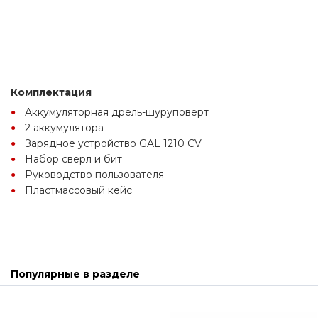
Комплектация
Аккумуляторная дрель-шуруповерт
2 аккумулятора
Зарядное устройство GAL 1210 CV
Набор сверл и бит
Руководство пользователя
Пластмассовый кейс
Популярные в разделе