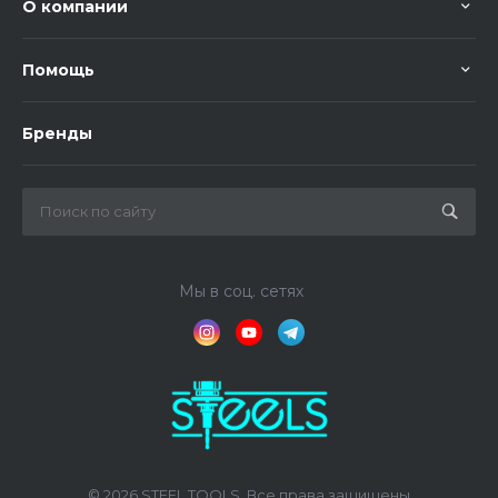
О компании
Помощь
Бренды
Мы в соц. сетях
© 2026 STEEL TOOLS, Все права защищены