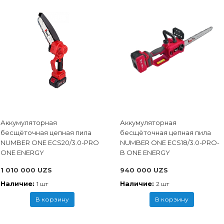
Аккумуляторная
Аккумуляторная
бесщёточная цепная пила
бесщёточная цепная пила
NUMBER ONE ECS20/3.0-PRO
NUMBER ONE ECS18/3.0-PRO-
ONE ENERGY
B ONE ENERGY
1 010 000 UZS
940 000 UZS
Наличие:
Наличие:
1 шт
2 шт
В корзину
В корзину