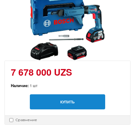
7 678 000 UZS
Наличие:
1 шт
КУПИТЬ
Сравнение