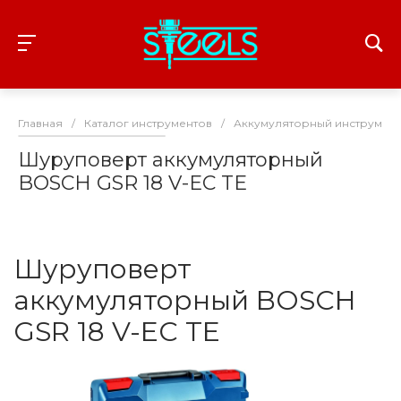
Главная
/
Каталог инструментов
/
Аккумуляторный инструмент
Шуруповерт аккумуляторный
BOSCH GSR 18 V-EC TE
Шуруповерт
аккумуляторный BOSCH
GSR 18 V-EC TE