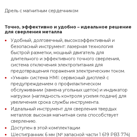
Дрель с магнитным сердечником
Точно, эффективно и удобно – идеальное решение 
для сверления металла
Удобный, долговечный, высокоэффективный и 
безопасный инструмент: лазерная технология 
быстрой разметки, мощный двигатель для 
длительного и эффективного точного сверления, 
система отключения электропитания для 
предотвращения поражения электрическим током.
«Умная» система HMI: сервисный дисплей с 
предупреждением о профилактическом 
обслуживании (замена угольных щеток) и индикатор 
нагрузки (наглядность контроля усилия подачи) для 
увеличения срока службы инструмента.
Идеальный инструмент для сверления твердых 
металлов: высокая магнитная сила способствует 
сверлению.
Доступен в этой комплектации
Шестигранник 6 мм (№ запасной части 1 619 PB3 774)