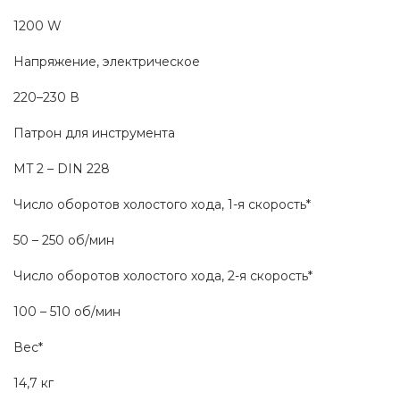
1200 W
Напряжение, электрическое
220–230 В
Патрон для инструмента
MT 2 – DIN 228
Число оборотов холостого хода, 1-я скорость*
50 – 250 об/мин
Число оборотов холостого хода, 2-я скорость*
100 – 510 об/мин
Вес*
14,7 кг