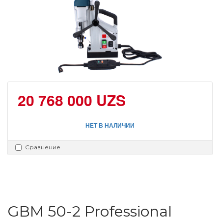
20 768 000 UZS
НЕТ В НАЛИЧИИ
Сравнение
GBM 50-2 Professional