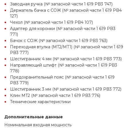
Заводная ручка (№ запасной части 1 619 PB3 747)
Держатель бачка с СОЖ (№ запасной части 1 619 PB4 
127)
Чехол (№ запасной части 1 619 PB4 107)
Адаптер для коронки (№ запасной части 1 619 PB3 
771)
Бачок с СОЖ (№ запасной части 1 619 PB3 763)
Переходная втулка (MT2/MT1) (№ запасной части 1 619 
PB3 777)
Шестигранник 4 мм (№ запасной части 1 619 PB3 773)
Направляющий штифт (№ запасной части 1 619 PB3 
778)
Предохранительный пояс (№ запасной части 1 619 
PB3 779)
Шестигранник 3 мм (№ запасной части 1 619 PB3 772)
Клин MT2 (№ запасной части 1 619 PB3 776)
Технические характеристики
Дополнительные данные
Номинальная входная мощность