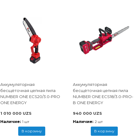
Аккумуляторная
Аккумуляторная
бесщёточная цепная пила
бесщёточная цепная пила
NUMBER ONE ECS20/3.0-PRO
NUMBER ONE ECS18/3.0-PRO-
ONE ENERGY
B ONE ENERGY
1 010 000 UZS
940 000 UZS
Наличие:
Наличие:
1 шт
2 шт
В корзину
В корзину