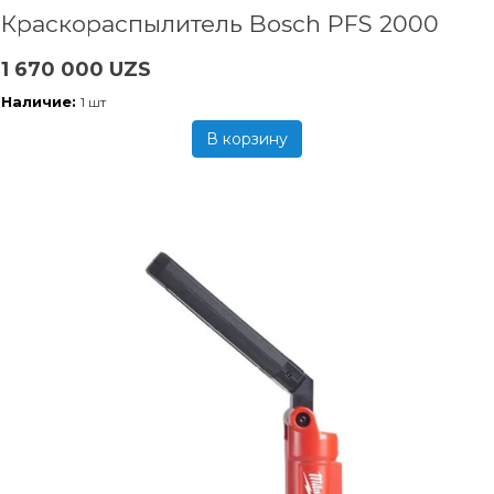
Краскораспылитель Bosch PFS 2000
1 670 000 UZS
Наличие:
1 шт
В корзину