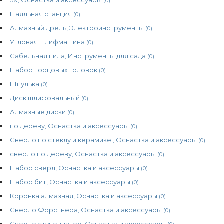
(0)
Паяльная станция
(0)
Алмазный дрель, Электроинструменты
(0)
Угловая шлифмашина
(0)
Сабельная пила, Инструменты для сада
(0)
Набор торцовых головок
(0)
Шпулька
(0)
Диск шлифовальный
(0)
Алмазные диски
(0)
по дереву, Оснастка и аксессуары
(0)
Сверло по стеклу и керамике , Оснастка и аксессуары
(0)
сверло по дереву, Оснастка и аксессуары
(0)
Набор сверл, Оснастка и аксессуары
(0)
Набор бит, Оснастка и аксессуары
(0)
Коронка алмазная, Оснастка и аксессуары
(0)
Сверло Форстнера, Оснастка и аксессуары
(0)
Сверло ступенчатое, Оснастка и аксессуары