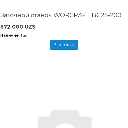
Заточной станок WORCRAFT BG25-200
672 000 UZS
Наличие:
1 шт
В корзину