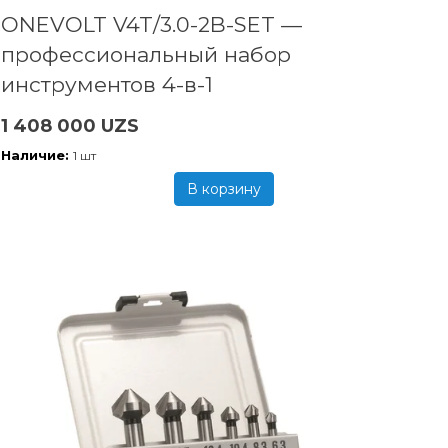
ONEVOLT V4T/3.0-2B-SET —
профессиональный набор
инструментов 4-в-1
1 408 000 UZS
Наличие:
1 шт
В корзину