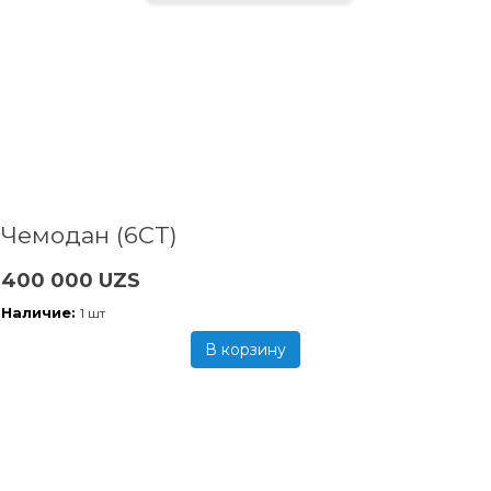
Чемодан (6CT)
400 000 UZS
Наличие:
1 шт
В корзину