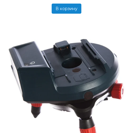
В корзину