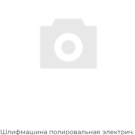
Шлифмашина полировальная электрич.