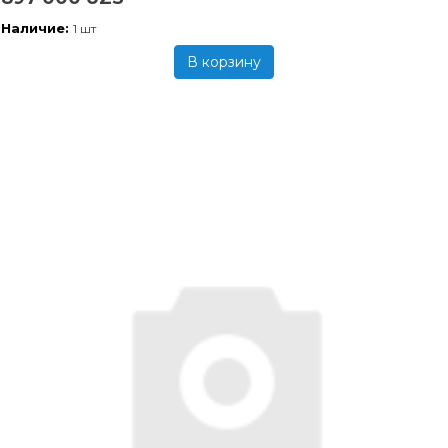
Наличие:
1 шт
В корзину