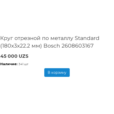
Круг отрезной по металлу Standard
(180x3х22.2 мм) Bosch 2608603167
45 000 UZS
Наличие:
341 шт
В корзину