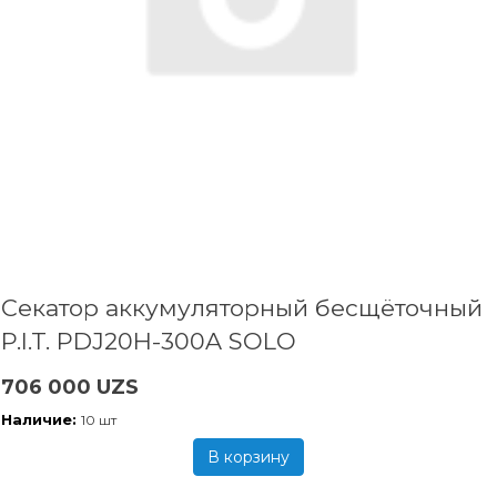
Секатор аккумуляторный бесщёточный
P.I.T. PDJ20H-300A SOLO
706 000 UZS
Наличие:
10 шт
В корзину