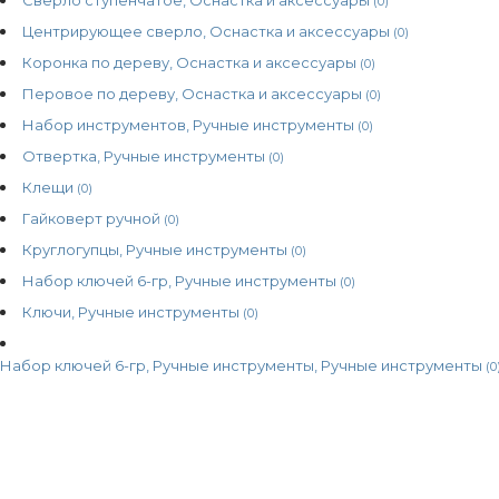
(0)
Центрирующее сверло, Оснастка и аксессуары
(0)
Коронка по дереву, Оснастка и аксессуары
(0)
Перовое по дереву, Оснастка и аксессуары
(0)
Набор инструментов, Ручные инструменты
(0)
Отвертка, Ручные инструменты
(0)
Клещи
(0)
Гайковерт ручной
(0)
Круглогупцы, Ручные инструменты
(0)
Набор ключей 6-гр, Ручные инструменты
(0)
Ключи, Ручные инструменты
(0)
Набор ключей 6-гр, Ручные инструменты, Ручные инструменты
(0