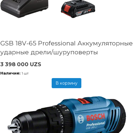
GSB 18V-65 Professional Аккумуляторные
ударные дрели/шуруповерты
3 398 000 UZS
Наличие:
1 шт
В корзину