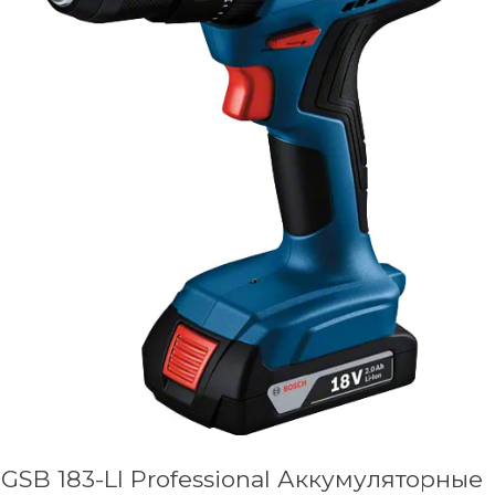
GSB 183-LI Professional Аккумуляторные