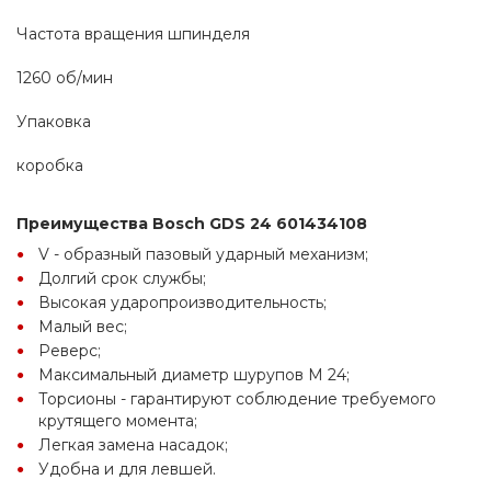
Частота вращения шпинделя 
1260 об/мин
Упаковка
коробка
Преимущества Bosch GDS 24 601434108
V - образный пазовый ударный механизм;
Долгий срок службы;
Высокая ударопроизводительность;
Малый вес;
Реверс;
Максимальный диаметр шурупов М 24;
Торсионы - гарантируют соблюдение требуемого 
крутящего момента;
Легкая замена насадок;
Удобна и для левшей.