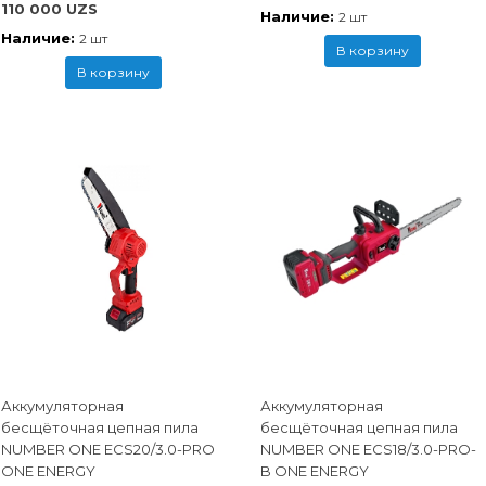
110 000 UZS
Наличие:
2 шт
Наличие:
2 шт
В корзину
В корзину
Аккумуляторная
Аккумуляторная
бесщёточная цепная пила
бесщёточная цепная пила
NUMBER ONE ECS20/3.0-PRO
NUMBER ONE ECS18/3.0-PRO-
ONE ENERGY
B ONE ENERGY