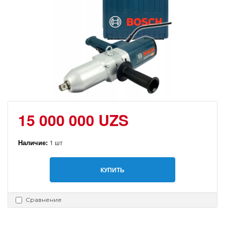
15 000 000 UZS
Наличие:
1 шт
КУПИТЬ
Сравнение