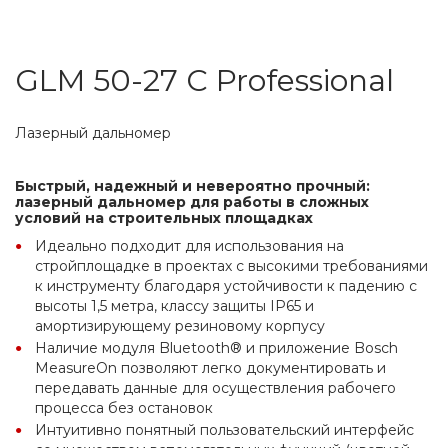
GLM 50-27 C Professional
Лазерный дальномер
Быстрый, надежный и невероятно прочный: 
лазерный дальномер для работы в сложных 
условий на строительных площадках
Идеально подходит для использования на 
стройплощадке в проектах с высокими требованиями 
к инструменту благодаря устойчивости к падению с 
высоты 1,5 метра, классу защиты IP65 и 
амортизирующему резиновому корпусу
Наличие модуля Bluetooth® и приложение Bosch 
MeasureOn позволяют легко документировать и 
передавать данные для осуществления рабочего 
процесса без остановок
Интуитивно понятный пользовательский интерфейс 