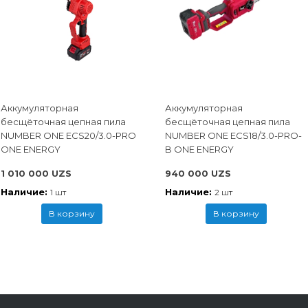
Аккумуляторная
Аккумуляторная
бесщёточная цепная пила
бесщёточная цепная пила
NUMBER ONE ECS20/3.0-PRO
NUMBER ONE ECS18/3.0-PRO-
ONE ENERGY
B ONE ENERGY
1 010 000 UZS
940 000 UZS
Наличие:
Наличие:
1 шт
2 шт
В корзину
В корзину