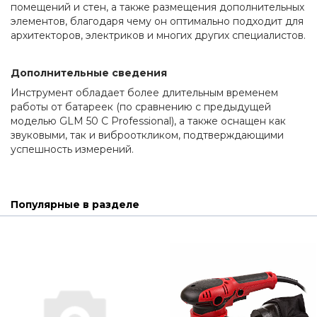
помещений и стен, а также размещения дополнительных 
элементов, благодаря чему он оптимально подходит для 
архитекторов, электриков и многих других специалистов.
Дополнительные сведения
Инструмент обладает более длительным временем 
работы от батареек (по сравнению с предыдущей 
моделью GLM 50 C Professional), а также оснащен как 
звуковыми, так и виброоткликом, подтверждающими 
успешность измерений.
Популярные в разделе