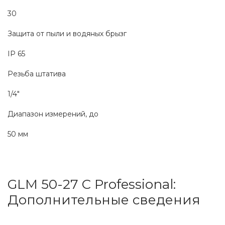
30
Защита от пыли и водяных брызг
IP 65
Резьба штатива
1/4"
Диапазон измерений, до
50 мм 
GLM 50-27 C Professional: 
Дополнительные сведения