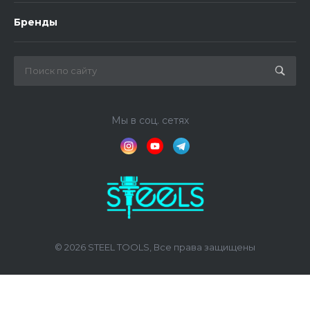
Бренды
Мы в соц. сетях
© 2026 STEEL TOOLS, Все права защищены