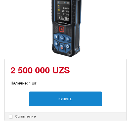
2 500 000 UZS
Наличие:
1 шт
КУПИТЬ
Сравнение