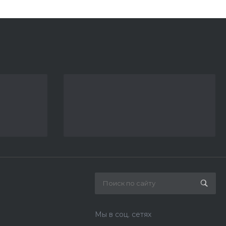
Мы в соц. сетях