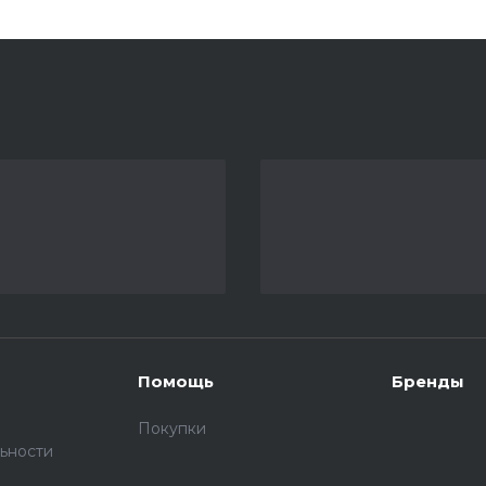
Помощь
Бренды
Покупки
ьности