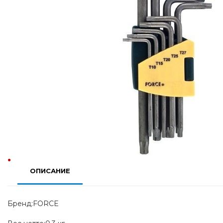
ОПИСАНИЕ
Бренд:FORCE