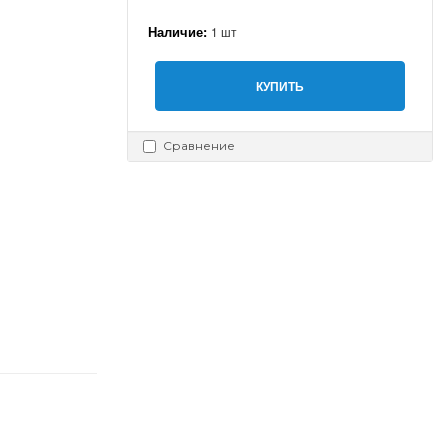
Наличие:
1 шт
КУПИТЬ
Сравнение