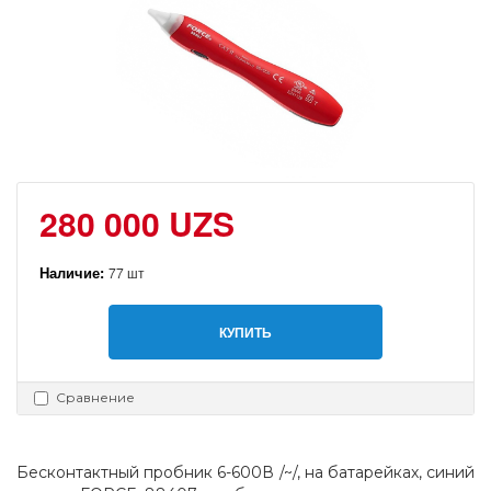
280 000 UZS
Наличие:
77 шт
КУПИТЬ
Сравнение
Бесконтактный пробник 6-600В /~/, на батарейках, синий 