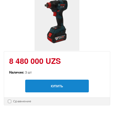
8 480 000 UZS
Наличие:
3 шт
КУПИТЬ
Сравнение