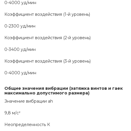
0-4000 уд/мин
Коэффициент воздействия (1-й уровень)
0-2300 уд/мин
Коэффициент воздействия (2-й уровень)
0-3400 уд/мин
Коэффициент воздействия (3-й уровень)
0-4000 уд/мин
Общие значения вибрации (затяжка винтов и гаек 
максимально допустимого размера)
Значение вибрации ah
9,8 м/с²
Неопределенность К