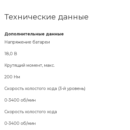
Технические данные
Дополнительные данные
Напряжение батареи
18,0 В
Крутящий момент, макс.
200 Нм
Скорость холостого хода (3-й уровень)
0-3400 об/мин
Скорость холостого хода
0-3400 об/мин