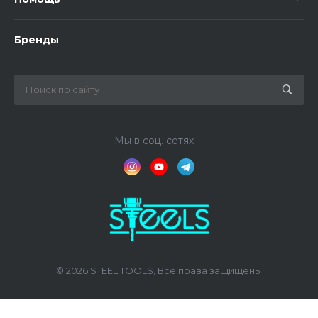
Бренды
Мы в соц. сетях
© 2026 STEEL TOOLS, Все права защищены