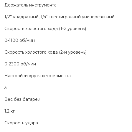
Держатель инструмента
1/2'' квадратный, 1/4'' шестигранный универсальный
Скорость холостого хода (1-й уровень)
0-1100 об/мин
Скорость холостого хода (2-й уровень)
0-2300 об/мин
Настройки крутящего момента
3
Вес без батареи
1,2 кг
Скорость удара