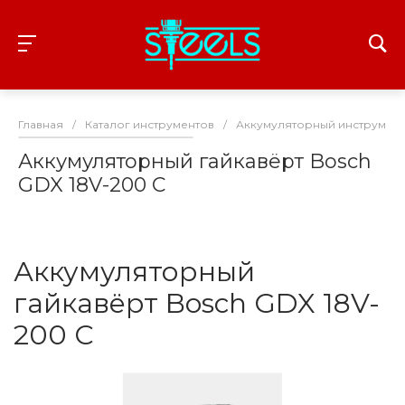
Главная
/
Каталог инструментов
/
Аккумуляторный инструмент
Аккумуляторный гайкавёрт Bosch
GDX 18V-200 C
Аккумуляторный
гайкавёрт Bosch GDX 18V-
200 C