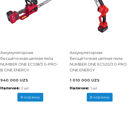
Аккумуляторная
Аккумуляторная
бесщёточная цепная пила
бесщёточная цепная пила
NUMBER ONE ECS18/3.0-PRO-
NUMBER ONE ECS20/3.0-PRO
B ONE ENERGY
ONE ENERGY
940 000 UZS
1 010 000 UZS
Наличие:
Наличие:
2 шт
1 шт
В корзину
В корзину