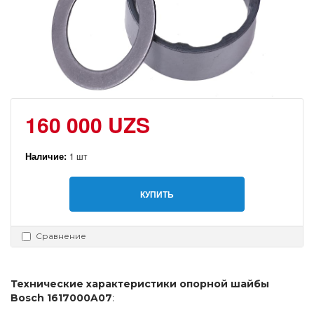
160 000 UZS
Наличие:
1 шт
КУПИТЬ
Сравнение
Технические характеристики опорной шайбы 
Bosch 1617000A07
: