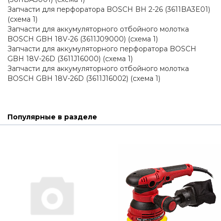
Запчасти для перфоратора BOSCH BH 2-26 (3611BA3E01) 
(схема 1)
Запчасти для аккумуляторного отбойного молотка 
BOSCH GBH 18V-26 (3611J09000) (схема 1)
Запчасти для аккумуляторного перфоратора BOSCH 
GBH 18V-26D (3611J16000) (схема 1)
Запчасти для аккумуляторного отбойного молотка 
BOSCH GBH 18V-26D (3611J16002) (схема 1)
Популярные в разделе