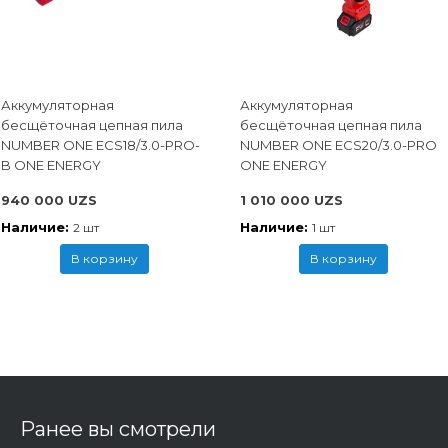
Аккумуляторная
Аккумуляторная
бесщёточная цепная пила
бесщёточная цепная пила
NUMBER ONE ECS18/3.0-PRO-
NUMBER ONE ECS20/3.0-PRO
B ONE ENERGY
ONE ENERGY
940 000 UZS
1 010 000 UZS
Наличие:
Наличие:
2 шт
1 шт
В корзину
В корзину
Ранее вы смотрели