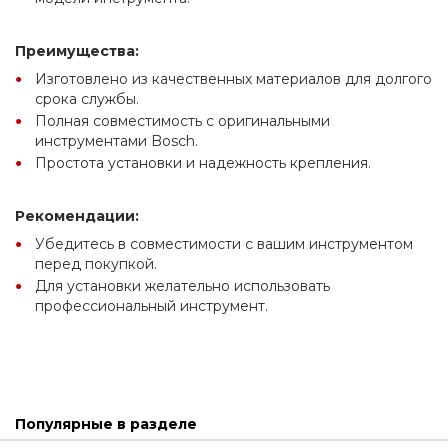
Преимущества:
Изготовлено из качественных материалов для долгого 
срока службы.
Полная совместимость с оригинальными 
инструментами Bosch.
Простота установки и надежность крепления.
Рекомендации:
Убедитесь в совместимости с вашим инструментом 
перед покупкой.
Для установки желательно использовать 
профессиональный инструмент.
Популярные в разделе