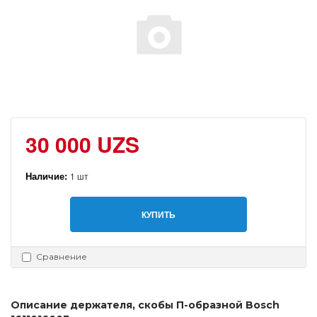
30 000 UZS
Наличие:
1 шт
КУПИТЬ
Сравнение
Описание держателя, скобы П-образной Bosch 