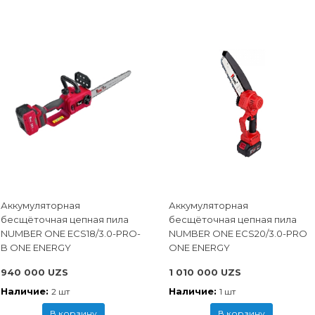
Аккумуляторная
Аккумуляторная
бесщёточная цепная пила
бесщёточная цепная пила
NUMBER ONE ECS18/3.0-PRO-
NUMBER ONE ECS20/3.0-PRO
B ONE ENERGY
ONE ENERGY
940 000 UZS
1 010 000 UZS
Наличие:
Наличие:
2 шт
1 шт
В корзину
В корзину