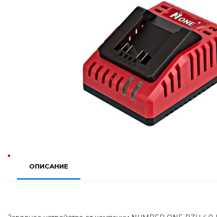
ОПИСАНИЕ