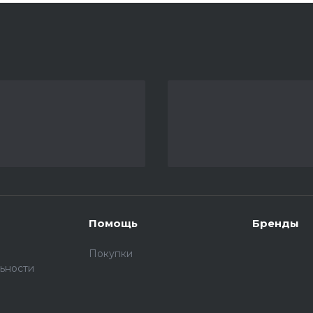
Помощь
Бренды
Покупки
ьности