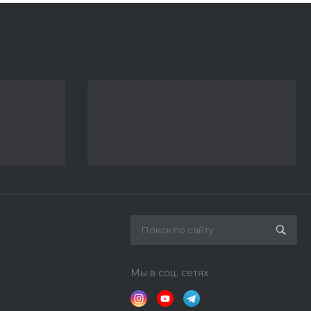
Мы в соц. сетях