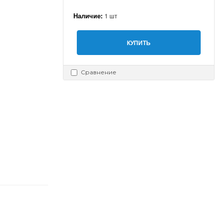
Наличие:
1 шт
КУПИТЬ
Сравнение