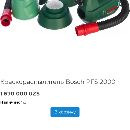
Краскораспылитель Bosch PFS 2000
1 670 000 UZS
Наличие:
1 шт
В корзину