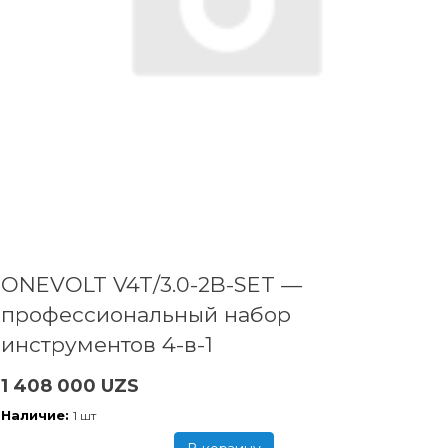
ONEVOLT V4T/3.0-2B-SET —
профессиональный набор
инструментов 4-в-1
1 408 000 UZS
Наличие:
1 шт