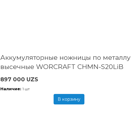
Аккумуляторные ножницы по металлу
высечные WORCRAFT CHMN-S20LiB
897 000 UZS
Наличие:
1 шт
В корзину