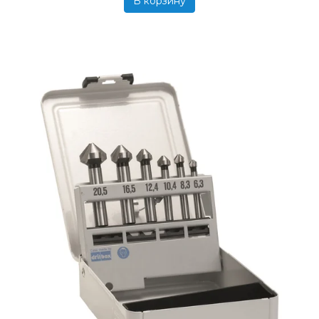
В корзину