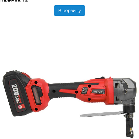
1 шт
В корзину