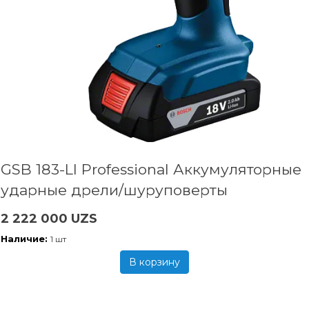
GSB 183-LI Professional Аккумуляторные
ударные дрели/шуруповерты
2 222 000 UZS
Наличие:
1 шт
В корзину