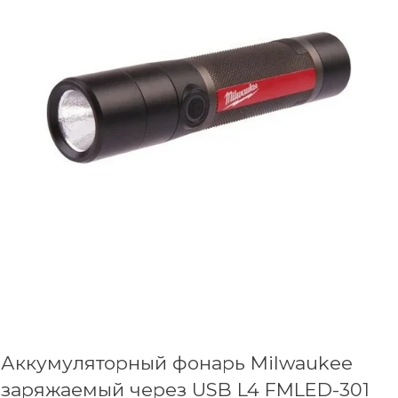
Аккумуляторный фонарь Milwaukee
заряжаемый через USB L4 FMLED-301