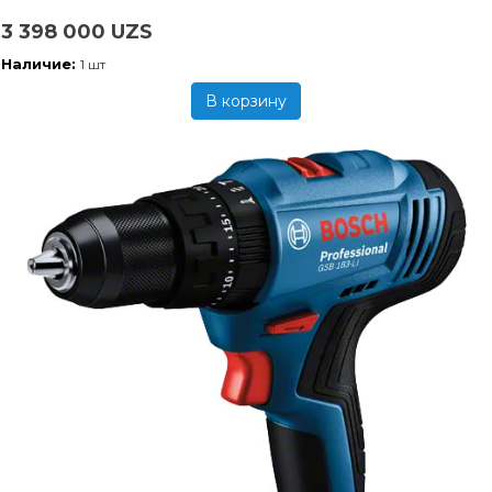
3 398 000 UZS
Наличие:
1 шт
В корзину