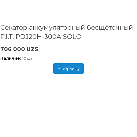
Секатор аккумуляторный бесщёточный
P.I.T. PDJ20H-300A SOLO
706 000 UZS
Наличие:
10 шт
В корзину