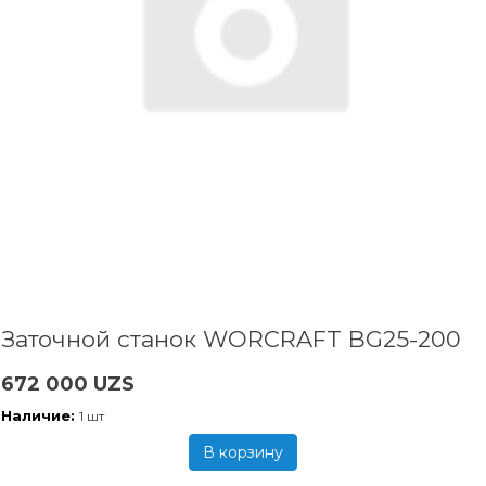
Заточной станок WORCRAFT BG25-200
672 000 UZS
Наличие:
1 шт
В корзину