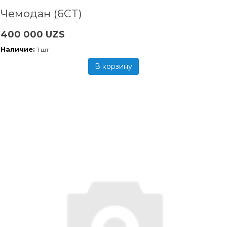
Чемодан (6CT)
400 000 UZS
Наличие:
1 шт
В корзину