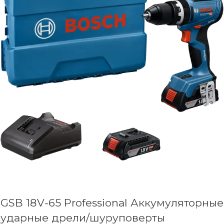
GSB 18V-65 Professional Аккумуляторные
ударные дрели/шуруповерты