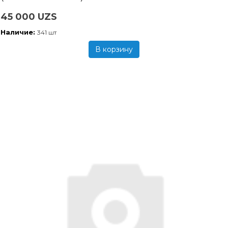
45 000 UZS
Наличие:
341 шт
В корзину