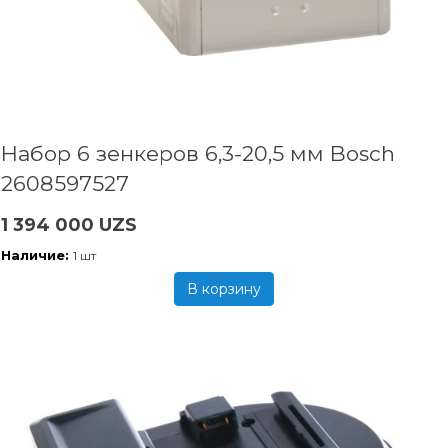
Набор 6 зенкеров 6,3-20,5 мм Bosch
2608597527
1 394 000 UZS
Наличие:
1 шт
В корзину