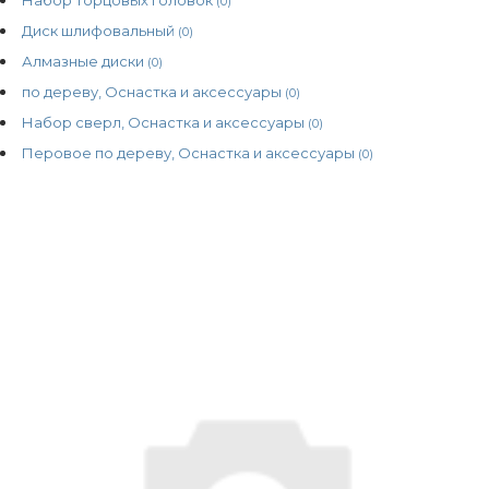
(0)
Диск шлифовальный
(0)
Алмазные диски
(0)
по дереву, Оснастка и аксессуары
(0)
Набор сверл, Оснастка и аксессуары
(0)
Перовое по дереву, Оснастка и аксессуары
(0)