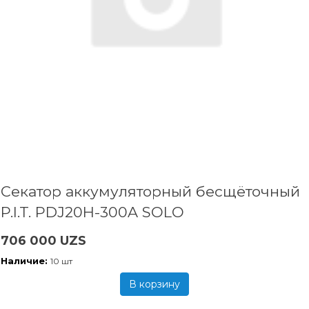
Секатор аккумуляторный бесщёточный
P.I.T. PDJ20H-300A SOLO
706 000 UZS
Наличие:
10 шт
В корзину