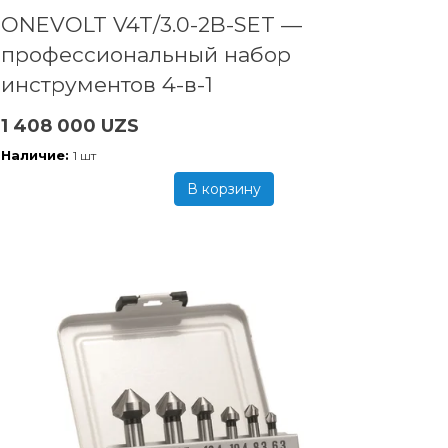
ONEVOLT V4T/3.0-2B-SET —
профессиональный набор
инструментов 4-в-1
1 408 000 UZS
Наличие:
1 шт
В корзину