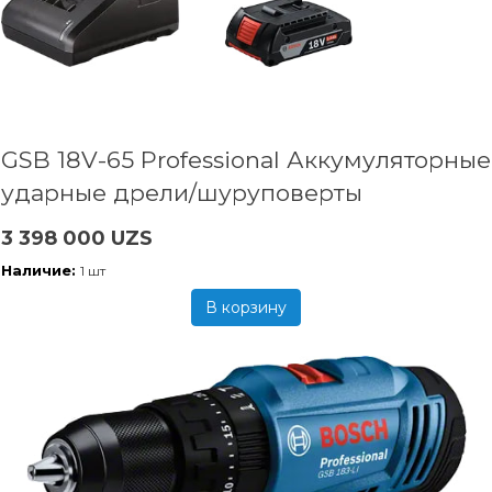
GSB 18V-65 Professional Аккумуляторные
ударные дрели/шуруповерты
3 398 000 UZS
Наличие:
1 шт
В корзину