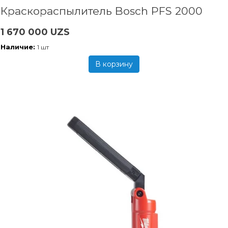
Краскораспылитель Bosch PFS 2000
1 670 000 UZS
Наличие:
1 шт
В корзину