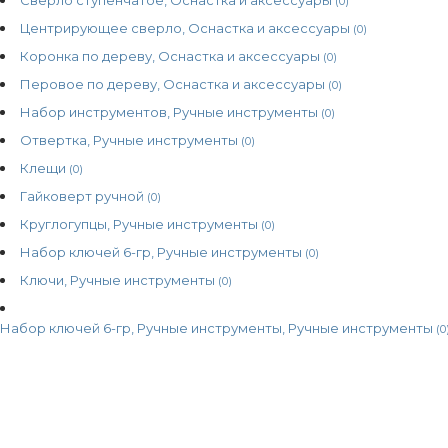
(0)
Центрирующее сверло, Оснастка и аксессуары
(0)
Коронка по дереву, Оснастка и аксессуары
(0)
Перовое по дереву, Оснастка и аксессуары
(0)
Набор инструментов, Ручные инструменты
(0)
Отвертка, Ручные инструменты
(0)
Клещи
(0)
Гайковерт ручной
(0)
Круглогупцы, Ручные инструменты
(0)
Набор ключей 6-гр, Ручные инструменты
(0)
Ключи, Ручные инструменты
(0)
Набор ключей 6-гр, Ручные инструменты, Ручные инструменты
(0