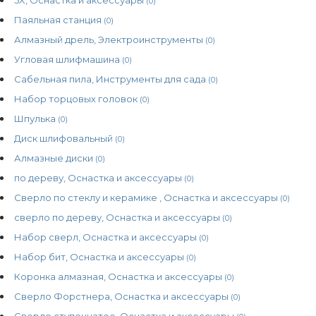
(0)
Паяльная станция
(0)
Алмазный дрель, Электроинструменты
(0)
Угловая шлифмашина
(0)
Сабельная пила, Инструменты для сада
(0)
Набор торцовых головок
(0)
Шпулька
(0)
Диск шлифовальный
(0)
Алмазные диски
(0)
по дереву, Оснастка и аксессуары
(0)
Сверло по стеклу и керамике , Оснастка и аксессуары
(0)
сверло по дереву, Оснастка и аксессуары
(0)
Набор сверл, Оснастка и аксессуары
(0)
Набор бит, Оснастка и аксессуары
(0)
Коронка алмазная, Оснастка и аксессуары
(0)
Сверло Форстнера, Оснастка и аксессуары
(0)
Сверло ступенчатое, Оснастка и аксессуары