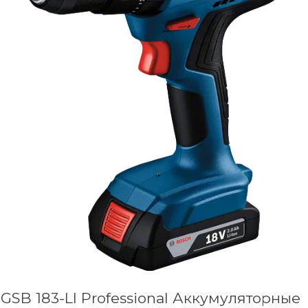
GSB 183-LI Professional Аккумуляторные