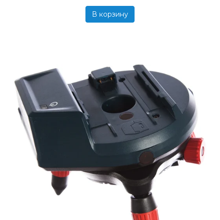
В корзину