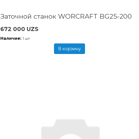
Заточной станок WORCRAFT BG25-200
672 000 UZS
Наличие:
1 шт
В корзину