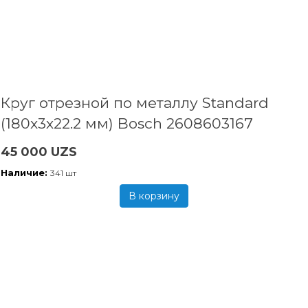
Круг отрезной по металлу Standard
(180x3х22.2 мм) Bosch 2608603167
45 000 UZS
Наличие:
341 шт
В корзину