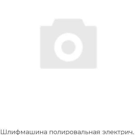
Шлифмашина полировальная электрич.