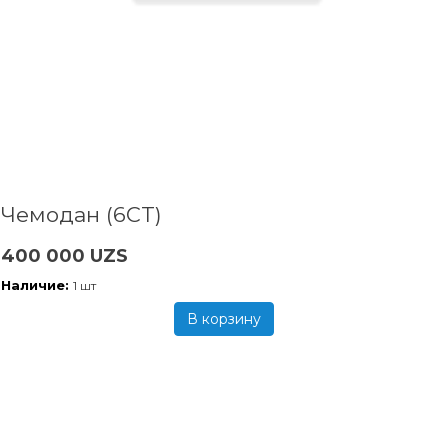
Чемодан (6CT)
400 000 UZS
Наличие:
1 шт
В корзину