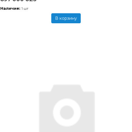
Наличие:
1 шт
В корзину