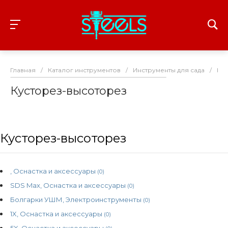
Главная
/
Каталог инструментов
/
Инструменты для сада
/
Ку
Кусторез-высоторез
Кусторез-высоторез
, Оснастка и аксессуары
(0)
SDS Max, Оснастка и аксессуары
(0)
Болгарки УШМ, Электроинструменты
(0)
1X, Оснастка и аксессуары
(0)
5X, Оснастка и аксессуары