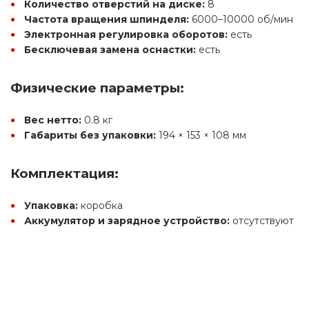
Количество отверстий на диске:
 8
Частота вращения шпинделя:
 6000–10000 об/мин
Электронная регулировка оборотов:
 есть
Бесключевая замена оснастки:
 есть
Физические параметры:
Вес нетто:
 0.8 кг
Габариты без упаковки:
 194 × 153 × 108 мм
Комплектация:
Упаковка:
 коробка
Аккумулятор и зарядное устройство:
 отсутствуют