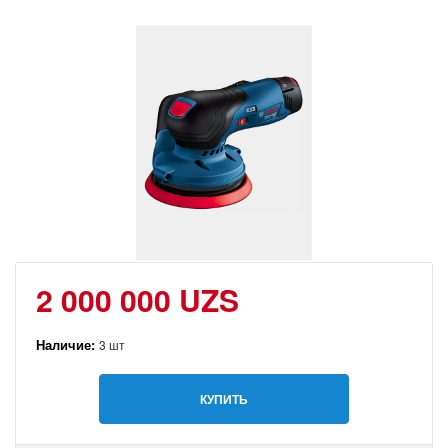
2 000 000 UZS
Наличие:
3 шт
КУПИТЬ