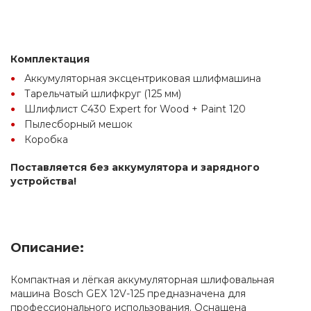
Комплектация
Аккумуляторная эксцентриковая шлифмашина
Тарельчатый шлифкруг (125 мм)
Шлифлист C430 Expert for Wood + Paint 120
Пылесборный мешок
Коробка
Поставляется без аккумулятора и зарядного 
устройства!
Описание:
Компактная и лёгкая аккумуляторная шлифовальная 
машина Bosch GEX 12V-125 предназначена для 
профессионального использования. Оснащена 