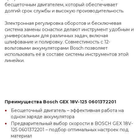
бесщеточным двигателем, который обеспечивает 
долгий срок службы и высокую производительность.
Электронная регулировка оборотов и бесключевая 
система замены оснастки делают инструмент удобным и 
универсальным для различных задач, включая 
шлифование и полировку. Совместимость с 12-
вольтовыми аккумуляторами Bosch позволяет 
использовать её в составе системы инструментов этой 
линейки.
Преимущества Bosch GEX 18V-125 0601372201
Бесщеточный двигатель – эффективная работа на 
одном заряде аккумулятора
Предварительный выбор скорости в BOSCH GEX 18V-
125 0601372201 – подбор оптимальных настроек под 
материал