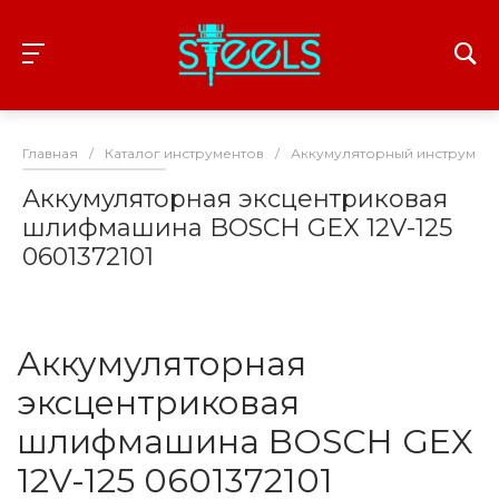
Главная
/
Каталог инструментов
/
Аккумуляторный инструмент
Аккумуляторная эксцентриковая
шлифмашина BOSCH GEX 12V-125
0601372101
Аккумуляторная
эксцентриковая
шлифмашина BOSCH GEX
12V-125 0601372101