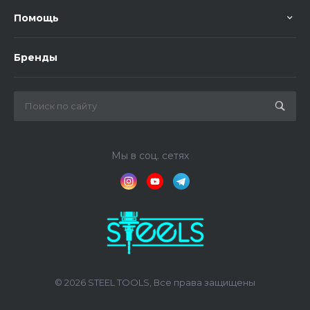
Помощь
Бренды
Мы в соц. сетях
© 2026 STEEL TOOLS, Все права защищены