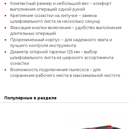
Компактный размер и небольшой вес – комфорт 
выполнения операций одной рукой
Крепление оснастки на липучке – замена 
шлифовального листа за несколько секунд
Фиксация кнопки включения – удобство выполнения 
длительных операций
Прорезиненный корпус – для надежного хвата и 
лучшего контроля инструмента
Диаметр опорной тарелки 125 мм – выбор 
шлифовального листа из широкого ассортимента 
оснастки
Возможность подключения пылесоса – для 
сохранения рабочего места в максимальной чистоте
Популярные в разделе