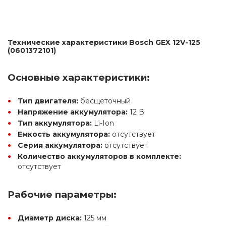
Технические характеристики Bosch GEX 12V-125 
(0601372101)
Основные характеристики:
Тип двигателя:
 бесщеточный
Напряжение аккумулятора:
 12 В
Тип аккумулятора:
 Li-Ion
Емкость аккумулятора:
 отсутствует
Серия аккумулятора:
 отсутствует
Количество аккумуляторов в комплекте:
отсутствует
Рабочие параметры:
Диаметр диска:
 125 мм