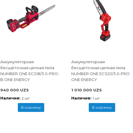
Аккумуляторная
Аккумуляторная
бесщёточная цепная пила
бесщёточная цепная пила
NUMBER ONE ECS18/3.0-PRO-
NUMBER ONE ECS20/3.0-PRO
B ONE ENERGY
ONE ENERGY
940 000 UZS
1 010 000 UZS
Наличие:
Наличие:
2 шт
1 шт
В корзину
В корзину