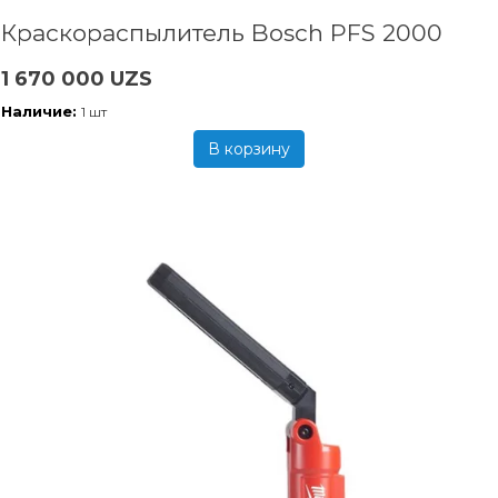
Краскораспылитель Bosch PFS 2000
1 670 000 UZS
Наличие:
1 шт
В корзину