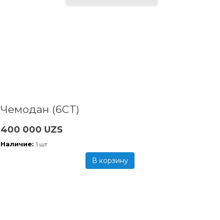
Чемодан (6CT)
400 000 UZS
Наличие:
1 шт
В корзину