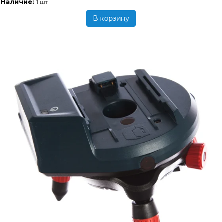
Наличие:
1 шт
В корзину