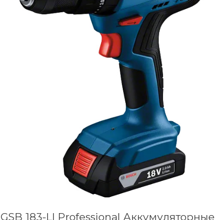
GSB 183-LI Professional Аккумуляторные