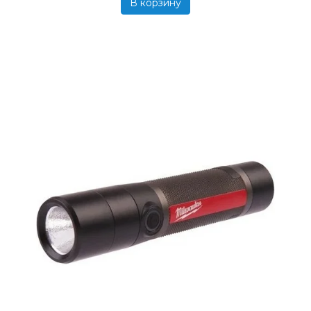
В корзину