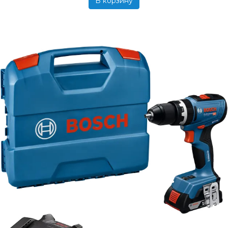
В корзину