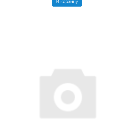
В корзину