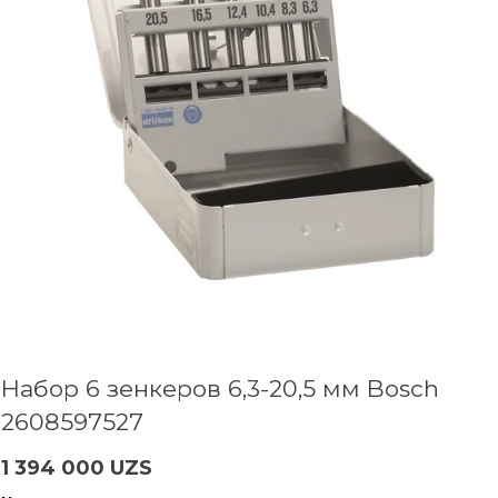
Набор 6 зенкеров 6,3-20,5 мм Bosch
2608597527
1 394 000 UZS