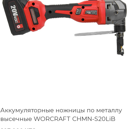
Аккумуляторные ножницы по металлу
высечные WORCRAFT CHMN-S20LiB