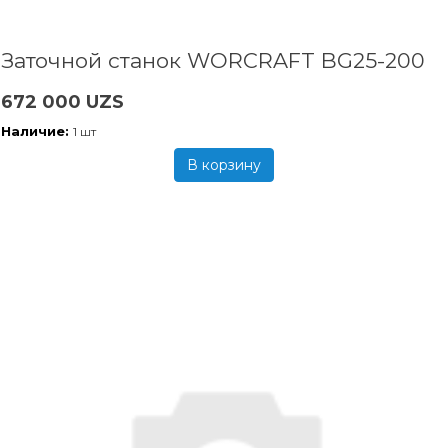
Заточной станок WORCRAFT BG25-200
672 000 UZS
Наличие:
1 шт
В корзину