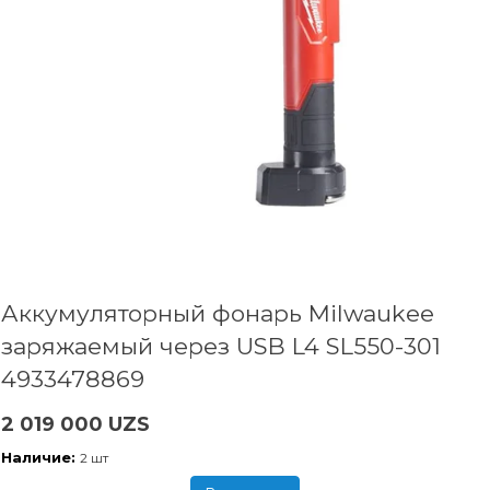
Аккумуляторный фонарь Milwaukee
заряжаемый через USB L4 SL550-301
4933478869
2 019 000 UZS
Наличие:
2 шт