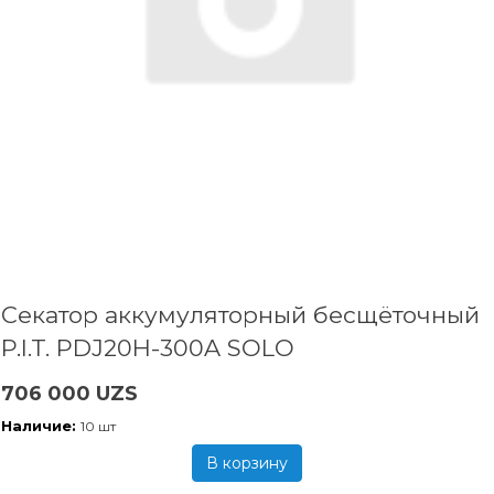
Секатор аккумуляторный бесщёточный
P.I.T. PDJ20H-300A SOLO
706 000 UZS
Наличие:
10 шт
В корзину