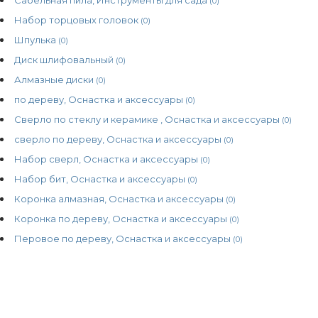
(0)
Набор торцовых головок
(0)
Шпулька
(0)
Диск шлифовальный
(0)
Алмазные диски
(0)
по дереву, Оснастка и аксессуары
(0)
Сверло по стеклу и керамике , Оснастка и аксессуары
(0)
сверло по дереву, Оснастка и аксессуары
(0)
Набор сверл, Оснастка и аксессуары
(0)
Набор бит, Оснастка и аксессуары
(0)
Коронка алмазная, Оснастка и аксессуары
(0)
Коронка по дереву, Оснастка и аксессуары
(0)
Перовое по дереву, Оснастка и аксессуары
(0)