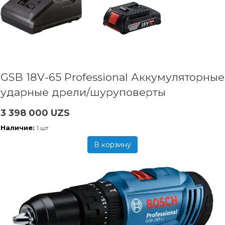
GSB 18V-65 Professional Аккумуляторные
ударные дрели/шуруповерты
3 398 000 UZS
Наличие:
1 шт
В корзину