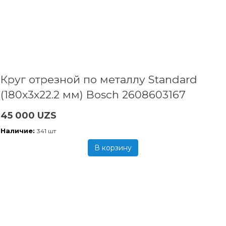
Круг отрезной по металлу Standard
(180x3х22.2 мм) Bosch 2608603167
45 000 UZS
Наличие:
341 шт
В корзину