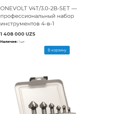
ONEVOLT V4T/3.0-2B-SET —
профессиональный набор
инструментов 4-в-1
1 408 000 UZS
Наличие:
1 шт
В корзину