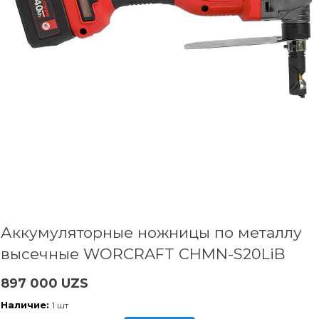
Аккумуляторные ножницы по металлу
высечные WORCRAFT CHMN-S20LiB
897 000 UZS
Наличие:
1 шт