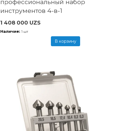
профессиональный набор
инструментов 4-в-1
1 408 000 UZS
Наличие:
1 шт
В корзину