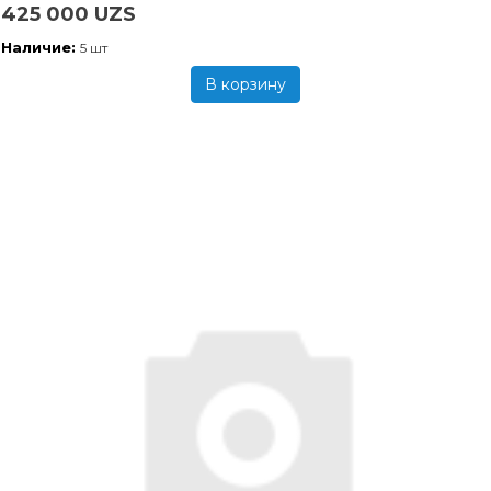
425 000 UZS
Наличие:
5 шт
В корзину