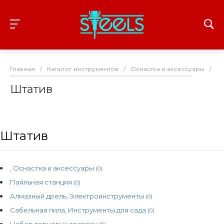
Главная
/
Каталог инструментов
/
Оснастка и аксессуары
/
Шт
Штатив
Штатив
, Оснастка и аксессуары
(0)
Паяльная станция
(0)
Алмазный дрель, Электроинструменты
(0)
Сабельная пила, Инструменты для сада
(0)
Набор торцовых головок