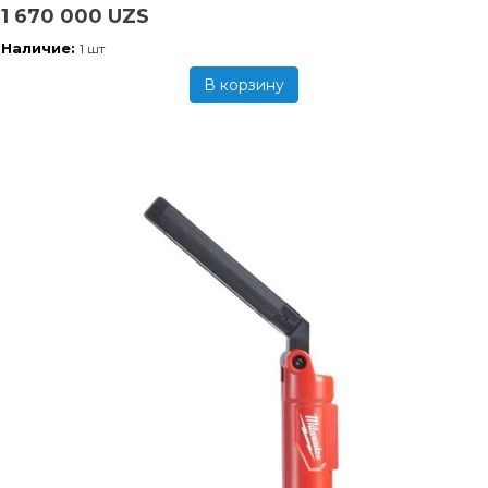
1 670 000 UZS
Наличие:
1 шт
В корзину