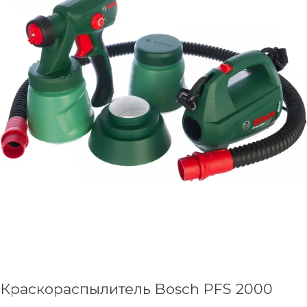
Краскораспылитель Bosch PFS 2000