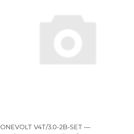
ONEVOLT V4T/3.0-2B-SET —