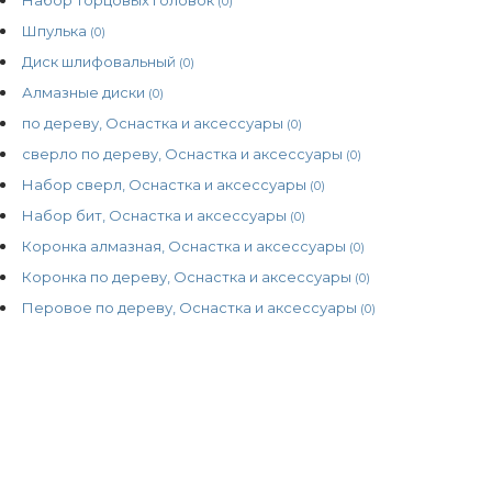
(0)
Шпулька
(0)
Диск шлифовальный
(0)
Алмазные диски
(0)
по дереву, Оснастка и аксессуары
(0)
сверло по дереву, Оснастка и аксессуары
(0)
Набор сверл, Оснастка и аксессуары
(0)
Набор бит, Оснастка и аксессуары
(0)
Коронка алмазная, Оснастка и аксессуары
(0)
Коронка по дереву, Оснастка и аксессуары
(0)
Перовое по дереву, Оснастка и аксессуары
(0)