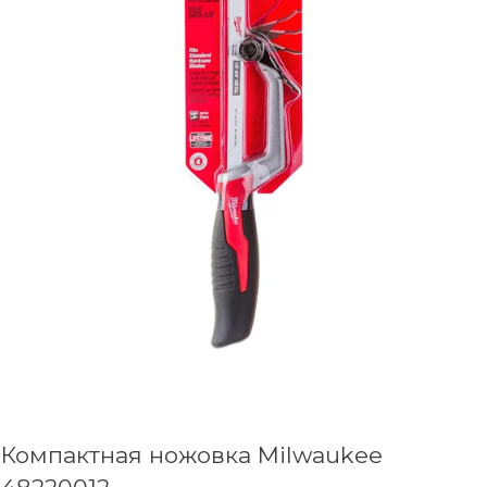
Компактная ножовка Milwaukee