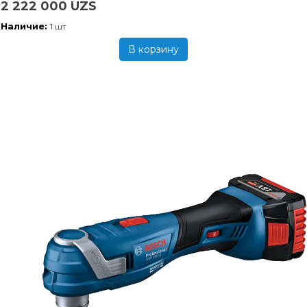
2 222 000 UZS
Наличие:
1 шт
В корзину