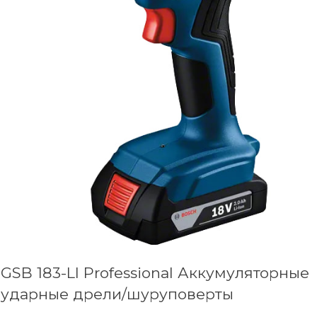
GSB 183-LI Professional Аккумуляторные
ударные дрели/шуруповерты