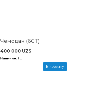
Чемодан (6CT)
400 000 UZS
Наличие:
1 шт
В корзину