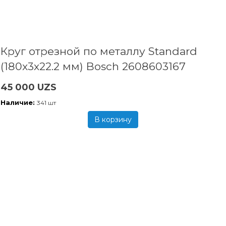
Круг отрезной по металлу Standard
(180x3х22.2 мм) Bosch 2608603167
45 000 UZS
Наличие:
341 шт
В корзину