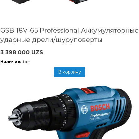
GSB 18V-65 Professional Аккумуляторные
ударные дрели/шуруповерты
3 398 000 UZS
Наличие:
1 шт
В корзину