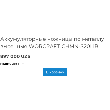
Аккумуляторные ножницы по металлу
высечные WORCRAFT CHMN-S20LiB
897 000 UZS
Наличие:
1 шт
В корзину