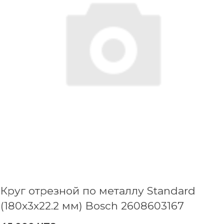
Круг отрезной по металлу Standard
(180x3х22.2 мм) Bosch 2608603167