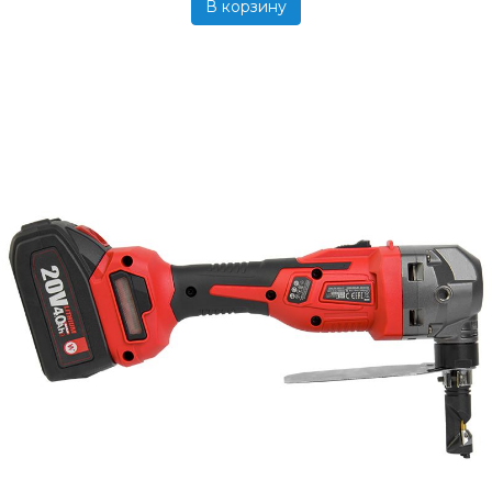
В корзину