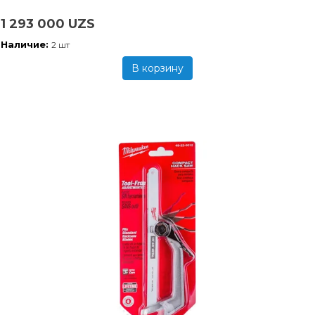
1 293 000 UZS
Наличие:
2 шт
В корзину