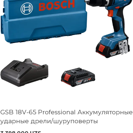
GSB 18V-65 Professional Аккумуляторные
ударные дрели/шуруповерты