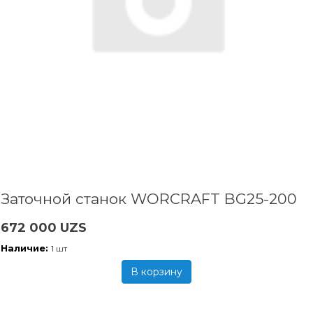
Заточной станок WORCRAFT BG25-200
672 000 UZS
Наличие:
1 шт
В корзину