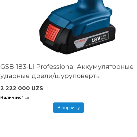
GSB 183-LI Professional Аккумуляторные
ударные дрели/шуруповерты
2 222 000 UZS
Наличие:
1 шт
В корзину