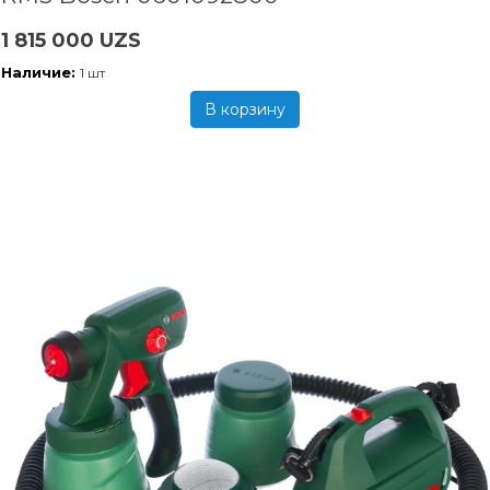
1 815 000 UZS
Наличие:
1 шт
В корзину