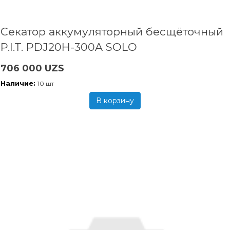
Секатор аккумуляторный бесщёточный
P.I.T. PDJ20H-300A SOLO
706 000 UZS
Наличие:
10 шт
В корзину