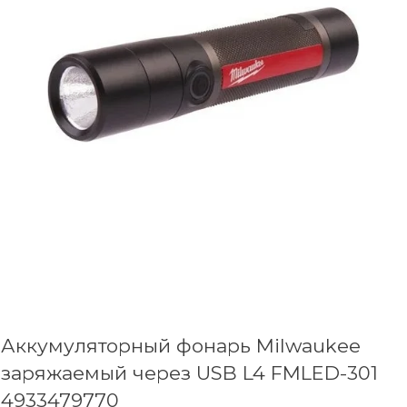
Аккумуляторный фонарь Milwaukee
заряжаемый через USB L4 FMLED-301
4933479770