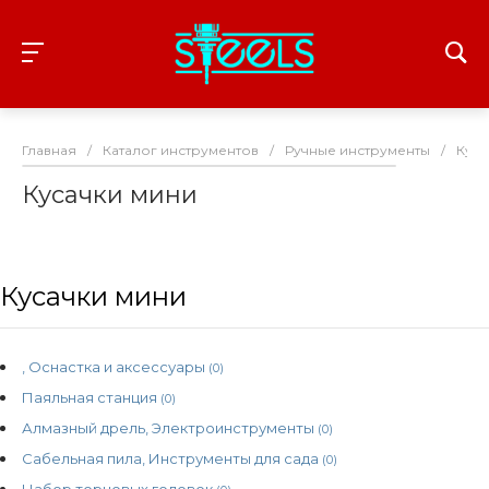
Главная
/
Каталог инструментов
/
Ручные инструменты
/
Куса
Кусачки мини
Кусачки мини
, Оснастка и аксессуары
(0)
Паяльная станция
(0)
Алмазный дрель, Электроинструменты
(0)
Сабельная пила, Инструменты для сада
(0)
Набор торцовых головок