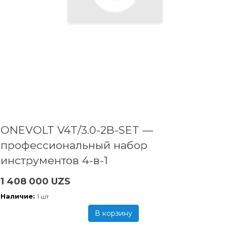
ONEVOLT V4T/3.0-2B-SET —
профессиональный набор
инструментов 4-в-1
1 408 000 UZS
Наличие:
1 шт
В корзину