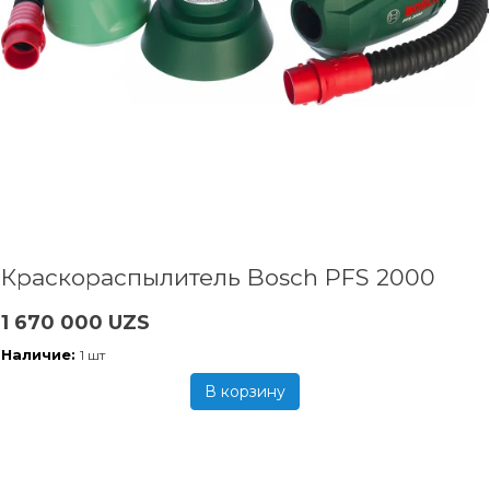
Краскораспылитель Bosch PFS 2000
1 670 000 UZS
Наличие:
1 шт
В корзину