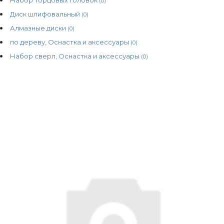
(0)
Диск шлифовальный
(0)
Алмазные диски
(0)
по дереву, Оснастка и аксессуары
(0)
Набор сверл, Оснастка и аксессуары
(0)