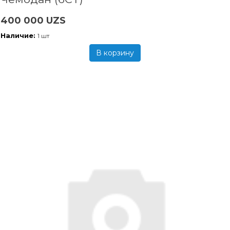
400 000 UZS
Наличие:
1 шт
В корзину