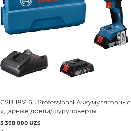
GSB 18V-65 Professional Аккумуляторные
ударные дрели/шуруповерты
3 398 000 UZS