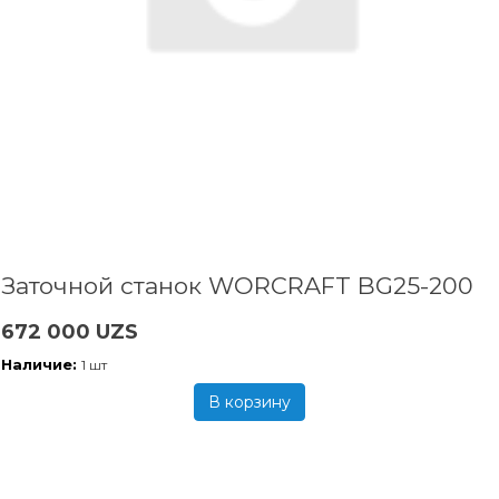
Заточной станок WORCRAFT BG25-200
672 000 UZS
Наличие:
1 шт
В корзину