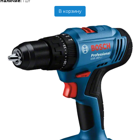
Наличие:
1 шт
В корзину