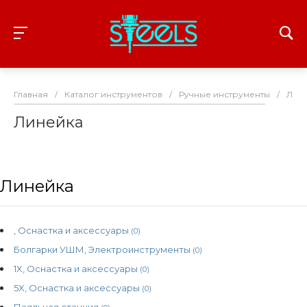
Главная
/
Каталог инструментов
/
Ручные инструменты
/
Лин
Линейка
Линейка
, Оснастка и аксессуары
(0)
Болгарки УШМ, Электроинструменты
(0)
1X, Оснастка и аксессуары
(0)
5X, Оснастка и аксессуары
(0)
Паяльная станция