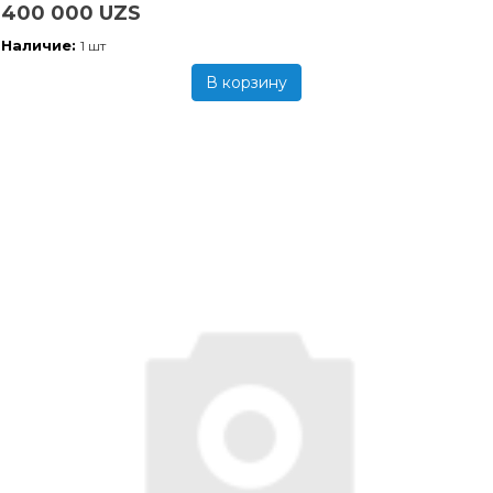
400 000 UZS
Наличие:
1 шт
В корзину