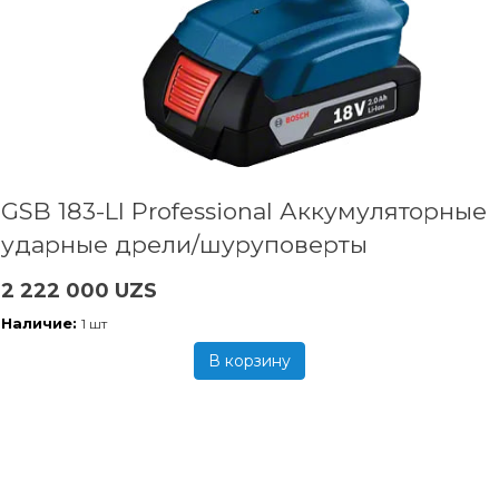
GSB 183-LI Professional Аккумуляторные
ударные дрели/шуруповерты
2 222 000 UZS
Наличие:
1 шт
В корзину