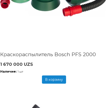
Краскораспылитель Bosch PFS 2000
1 670 000 UZS
Наличие:
1 шт
В корзину