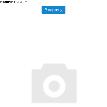
Наличие:
341 шт
В корзину