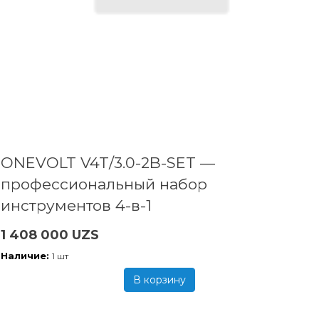
ONEVOLT V4T/3.0-2B-SET —
профессиональный набор
инструментов 4-в-1
1 408 000 UZS
Наличие:
1 шт
В корзину