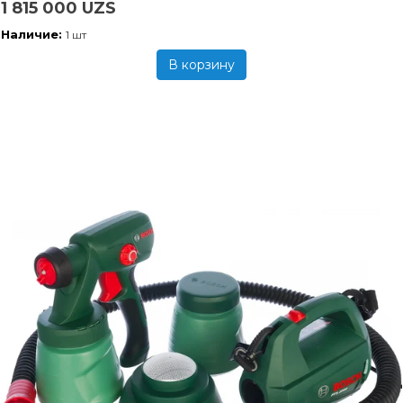
1 815 000 UZS
Наличие:
1 шт
В корзину