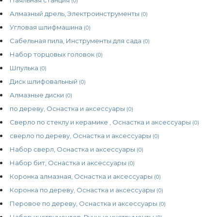
(0)
Алмазный дрель, Электроинструменты
(0)
Угловая шлифмашина
(0)
Сабельная пила, Инструменты для сада
(0)
Набор торцовых головок
(0)
Шпулька
(0)
Диск шлифовальный
(0)
Алмазные диски
(0)
по дереву, Оснастка и аксессуары
(0)
Сверло по стеклу и керамике , Оснастка и аксессуары
(0)
сверло по дереву, Оснастка и аксессуары
(0)
Набор сверл, Оснастка и аксессуары
(0)
Набор бит, Оснастка и аксессуары
(0)
Коронка алмазная, Оснастка и аксессуары
(0)
Коронка по дереву, Оснастка и аксессуары
(0)
Перовое по дереву, Оснастка и аксессуары
(0)
Набор инструментов, Ручные инструменты