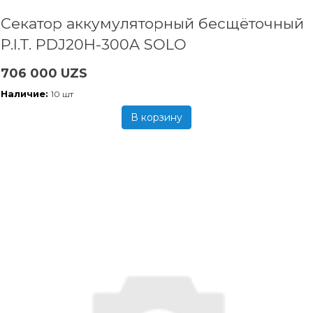
Секатор аккумуляторный бесщёточный
P.I.T. PDJ20H-300A SOLO
706 000 UZS
Наличие:
10 шт
В корзину