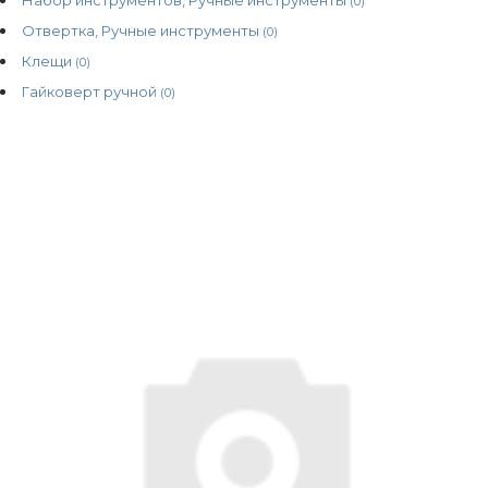
(0)
Отвертка, Ручные инструменты
(0)
Клещи
(0)
Гайковерт ручной
(0)