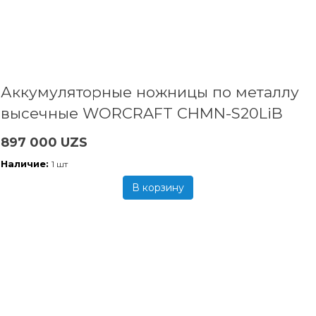
Аккумуляторные ножницы по металлу
высечные WORCRAFT CHMN-S20LiB
897 000 UZS
Наличие:
1 шт
В корзину