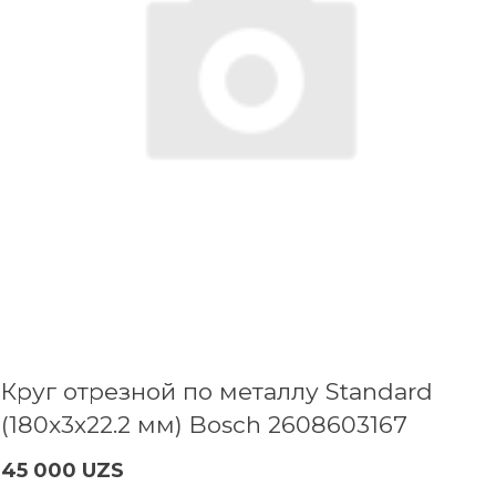
Круг отрезной по металлу Standard
(180x3х22.2 мм) Bosch 2608603167
45 000 UZS