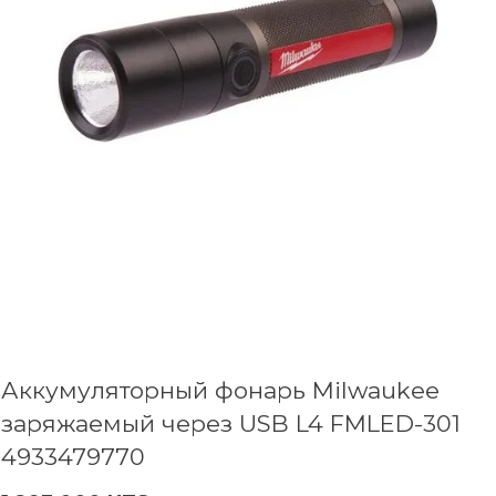
Аккумуляторный фонарь Milwaukee
заряжаемый через USB L4 FMLED-301
4933479770