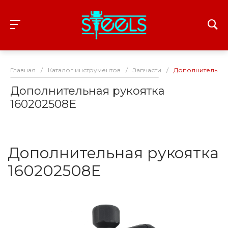
Главная
/
Каталог инструментов
/
Запчасти
/
Дополнительная
Дополнительная рукоятка
160202508E
Дополнительная рукоятка
160202508E