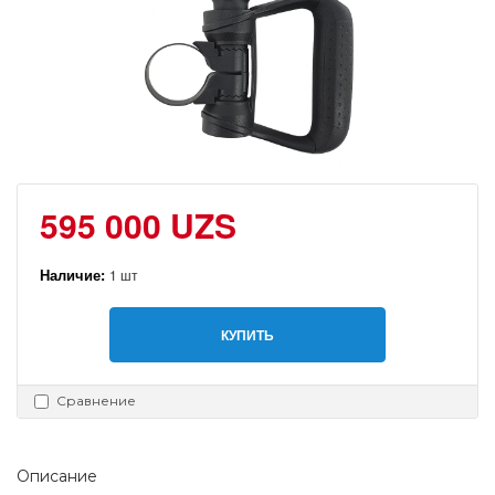
595 000 UZS
Наличие:
1 шт
КУПИТЬ
Сравнение
Описание