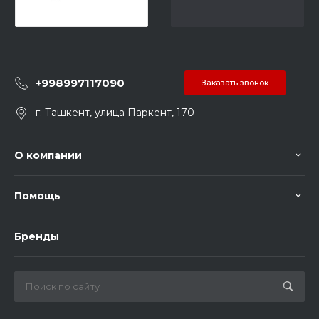
+998997117090
Заказать звонок
г. Ташкент, улица Паркент, 170
О компании
Помощь
Бренды