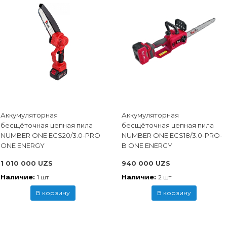
Аккумуляторная
Аккумуляторная
бесщёточная цепная пила
бесщёточная цепная пила
NUMBER ONE ECS20/3.0-PRO
NUMBER ONE ECS18/3.0-PRO-
ONE ENERGY
B ONE ENERGY
1 010 000 UZS
940 000 UZS
Наличие:
Наличие:
1 шт
2 шт
В корзину
В корзину