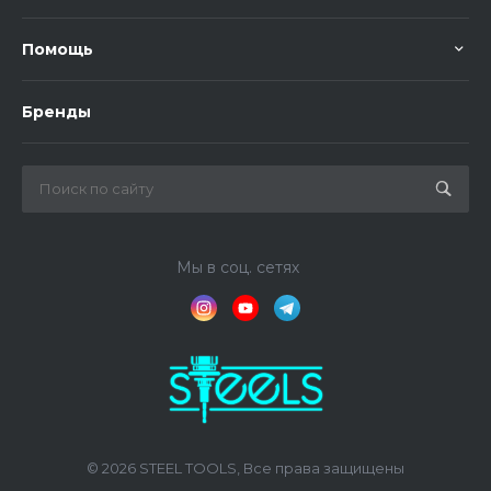
Помощь
Бренды
Мы в соц. сетях
© 2026 STEEL TOOLS, Все права защищены