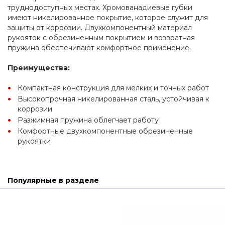
труднодоступных местах. Хромованадиевые губки 
имеют никелированное покрытие, которое служит для 
защиты от коррозии. Двухкомпонентный материал 
рукояток с обрезиненным покрытием и возвратная 
пружина обеспечивают комфортное применение.
Преимущества:
Компактная конструкция для мелких и точных работ
Высокопрочная никелированная сталь, устойчивая к 
коррозии
Разжимная пружина облегчает работу
Комфортные двухкомпонентные обрезиненные 
рукоятки
Популярные в разделе