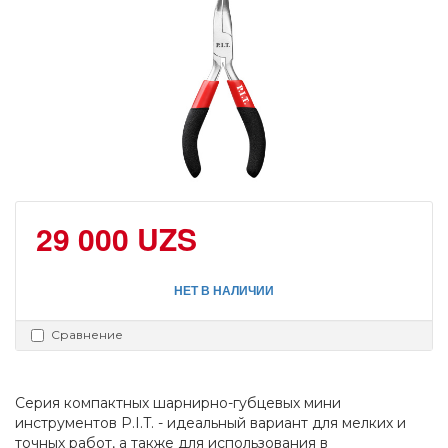
29 000 UZS
НЕТ В НАЛИЧИИ
Сравнение
Серия компактных шарнирно-губцевых мини 
инструментов P.I.T. - идеальный вариант для мелких и 
точных работ, а также для использования в 