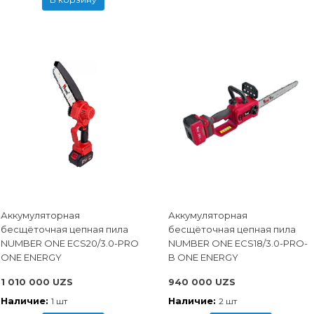
Аккумуляторная
Аккумуляторная
бесщёточная цепная пила
бесщёточная цепная пила
NUMBER ONE ECS20/3.0-PRO
NUMBER ONE ECS18/3.0-PRO-
ONE ENERGY
B ONE ENERGY
1 010 000 UZS
940 000 UZS
Наличие:
Наличие:
1 шт
2 шт