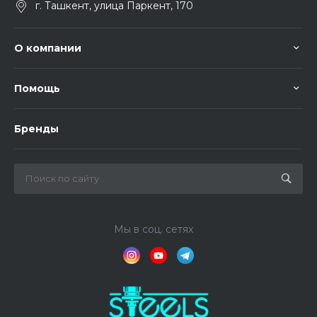
г. Ташкент, улица Паркент, 170
О компании
Помощь
Бренды
Мы в соц. сетях