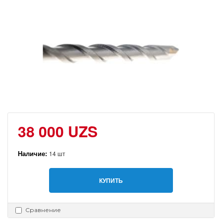
38 000 UZS
Наличие:
14 шт
КУПИТЬ
Сравнение