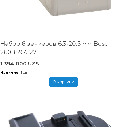
Набор 6 зенкеров 6,3-20,5 мм Bosch
2608597527
1 394 000 UZS
Наличие:
1 шт
В корзину