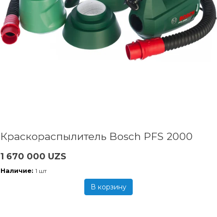
Краскораспылитель Bosch PFS 2000
1 670 000 UZS
Наличие:
1 шт
В корзину