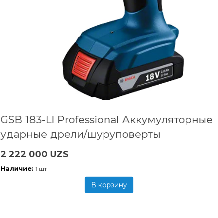
GSB 183-LI Professional Аккумуляторные
ударные дрели/шуруповерты
2 222 000 UZS
Наличие:
1 шт
В корзину