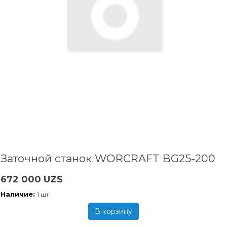
Заточной станок WORCRAFT BG25-200
672 000 UZS
Наличие:
1 шт
В корзину