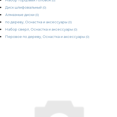
(0)
Диск шлифовальный
(0)
Алмазные диски
(0)
по дереву, Оснастка и аксессуары
(0)
Набор сверл, Оснастка и аксессуары
(0)
Перовое по дереву, Оснастка и аксессуары
(0)