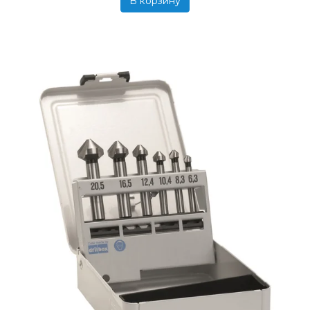
В корзину