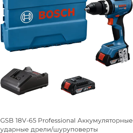
GSB 18V-65 Professional Аккумуляторные
ударные дрели/шуруповерты