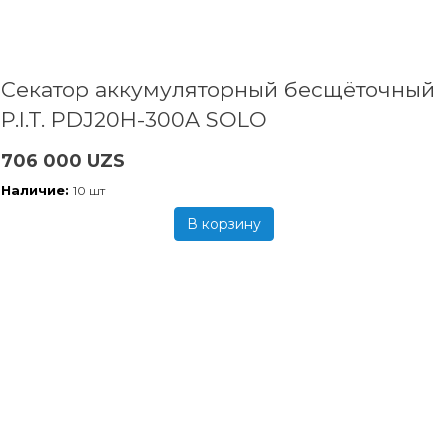
Секатор аккумуляторный бесщёточный
P.I.T. PDJ20H-300A SOLO
706 000 UZS
Наличие:
10 шт
В корзину