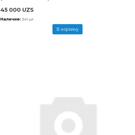
45 000 UZS
Наличие:
341 шт
В корзину