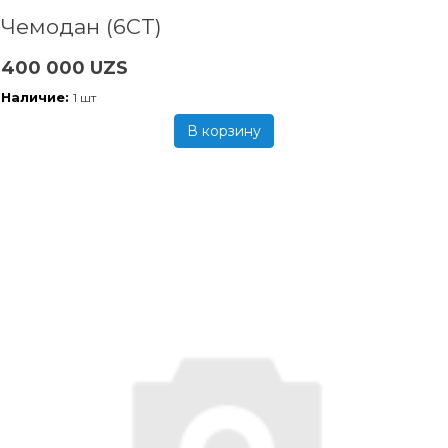
Чемодан (6CT)
400 000 UZS
Наличие:
1 шт
В корзину