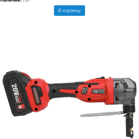
1 шт
В корзину