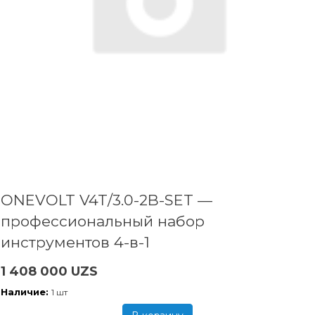
ONEVOLT V4T/3.0-2B-SET —
профессиональный набор
инструментов 4-в-1
1 408 000 UZS
Наличие:
1 шт