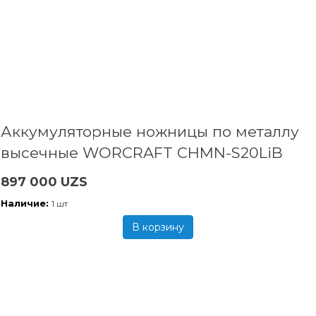
Аккумуляторные ножницы по металлу
высечные WORCRAFT CHMN-S20LiB
897 000 UZS
Наличие:
1 шт
В корзину