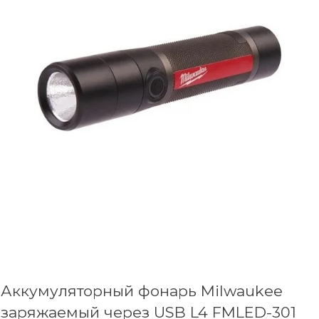
Аккумуляторный фонарь Milwaukee
заряжаемый через USB L4 FMLED-301