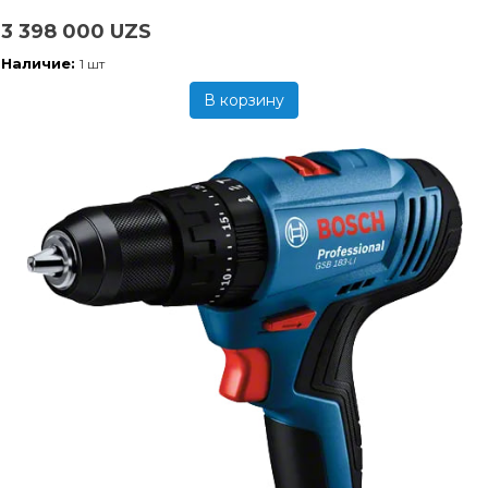
3 398 000 UZS
Наличие:
1 шт
В корзину