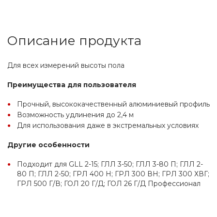
Описание продукта
Для всех измерений высоты пола
Преимущества для пользователя
Прочный, высококачественный алюминиевый профиль
Возможность удлинения до 2,4 м
Для использования даже в экстремальных условиях
Другие особенности
Подходит для GLL 2-15; ГЛЛ 3-50; ГЛЛ 3-80 П; ГЛЛ 2-
80 П; ГЛЛ 2-50; ГРЛ 400 Н; ГРЛ 300 ВН; ГРЛ 300 ХВГ; 
ГРЛ 500 Г/В; ГОЛ 20 Г/Д; ГОЛ 26 Г/Д Профессионал