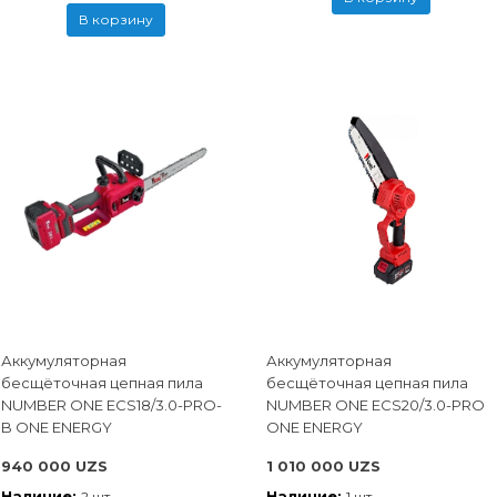
В корзину
Аккумуляторная
Аккумуляторная
бесщёточная цепная пила
бесщёточная цепная пила
NUMBER ONE ECS18/3.0-PRO-
NUMBER ONE ECS20/3.0-PRO
B ONE ENERGY
ONE ENERGY
940 000 UZS
1 010 000 UZS
Наличие:
Наличие:
2 шт
1 шт