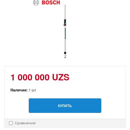
1 000 000 UZS
Наличие:
1 шт
КУПИТЬ
Сравнение