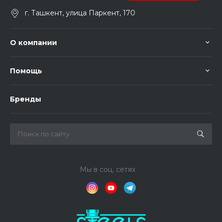
г. Ташкент, улица Паркент, 170
О компании
Помощь
Бренды
Мы в соц. сетях