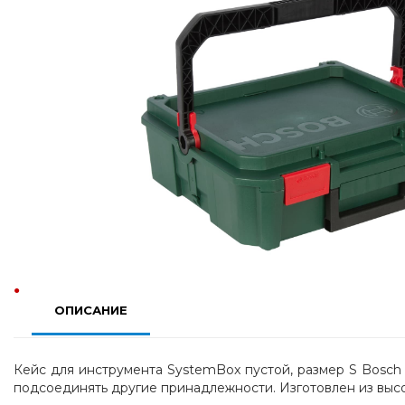
ОПИСАНИЕ
Кейс для инструмента SystemBox пустой, размер S Bosch 
подсоединять другие принадлежности. Изготовлен из выс