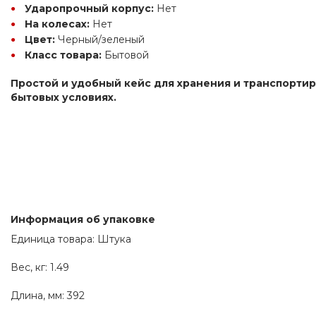
Ударопрочный корпус:
 Нет
На колесах:
 Нет
Цвет:
 Черный/зеленый
Класс товара:
 Бытовой
Простой и удобный кейс для хранения и транспортир
бытовых условиях.
Информация об упаковке
Единица товара: Штука
Вес, кг: 1.49
Длина, мм: 392