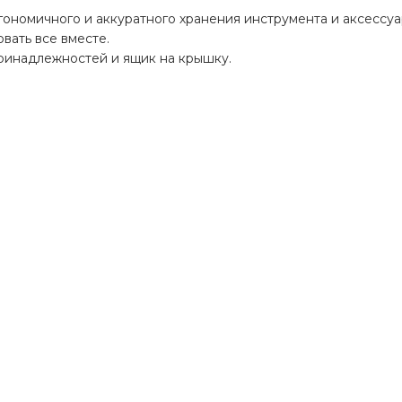
гономичного и аккуратного хранения инструмента и аксессуа
вать все вместе.
ринадлежностей и ящик на крышку.