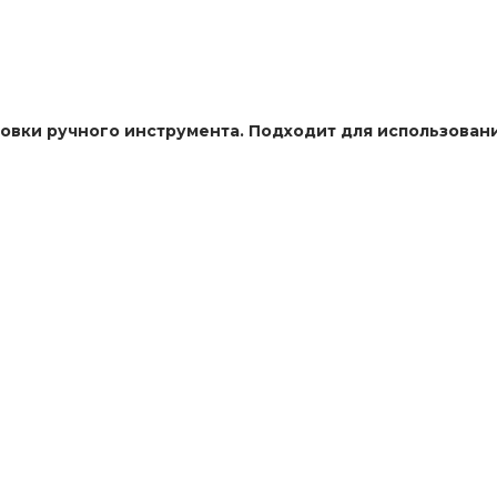
овки ручного инструмента. Подходит для использования