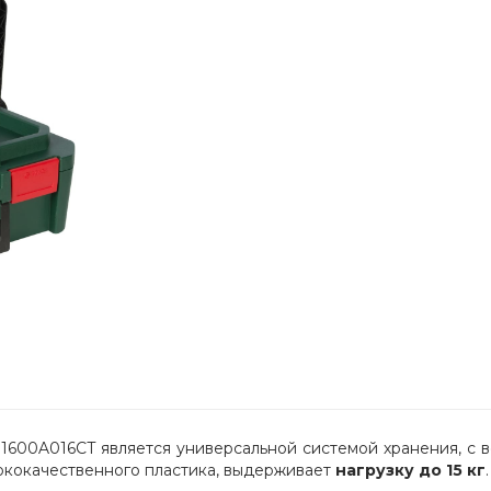
1600A016CT является универсальной системой хранения, с 
ококачественного пластика, выдерживает 
нагрузку до 15 кг
.