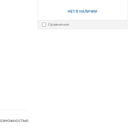
НЕТ В НАЛИЧИИ
Сравнение
возможностью 
 