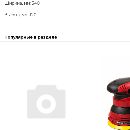
Ширина, мм: 340
Высота, мм: 120
Популярные в разделе