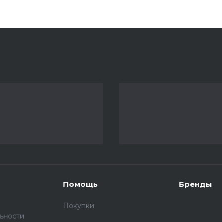
Помощь
Бренды
Покупки
ьности