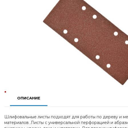
ОПИСАНИЕ
Шлифовальные листы подходят для работы по дереву и мета
материалов. Листы с универсальной перфорацией и абраз