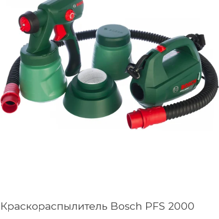
Краскораспылитель Bosch PFS 2000