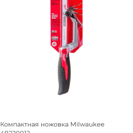
Компактная ножовка Milwaukee