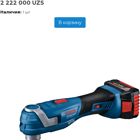
2 222 000 UZS
Наличие:
1 шт
В корзину