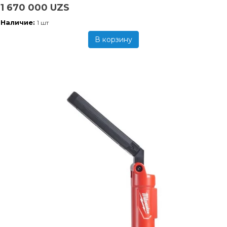
1 670 000 UZS
Наличие:
1 шт
В корзину