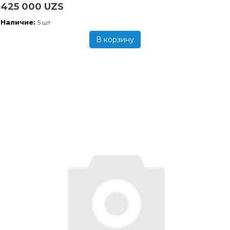
425 000 UZS
Наличие:
5 шт
В корзину