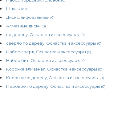
(0)
Шпулька
(0)
Диск шлифовальный
(0)
Алмазные диски
(0)
по дереву, Оснастка и аксессуары
(0)
сверло по дереву, Оснастка и аксессуары
(0)
Набор сверл, Оснастка и аксессуары
(0)
Набор бит, Оснастка и аксессуары
(0)
Коронка алмазная, Оснастка и аксессуары
(0)
Коронка по дереву, Оснастка и аксессуары
(0)
Перовое по дереву, Оснастка и аксессуары
(0)