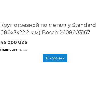
Круг отрезной по металлу Standard
(180x3х22.2 мм) Bosch 2608603167
45 000 UZS
Наличие:
341 шт
В корзину