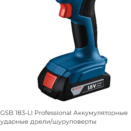
GSB 183-LI Professional Аккумуляторные
ударные дрели/шуруповерты