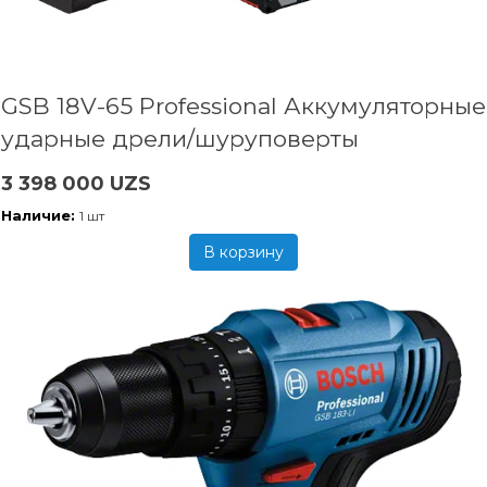
GSB 18V-65 Professional Аккумуляторные
ударные дрели/шуруповерты
3 398 000 UZS
Наличие:
1 шт
В корзину