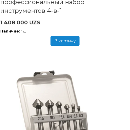
профессиональный набор
инструментов 4-в-1
1 408 000 UZS
Наличие:
1 шт
В корзину