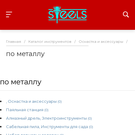
Главная
/
Каталог инструментов
/
Оснастка и аксессуары
/
Ди
по металлу
по металлу
, Оснастка и аксессуары
(0)
Паяльная станция
(0)
Алмазный дрель, Электроинструменты
(0)
Сабельная пила, Инструменты для сада
(0)
Набор торцовых головок