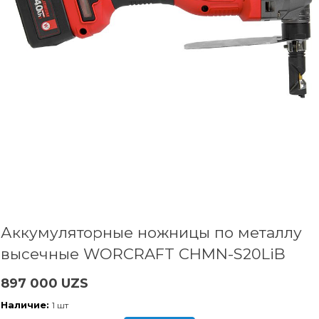
Аккумуляторные ножницы по металлу
высечные WORCRAFT CHMN-S20LiB
897 000 UZS
Наличие:
1 шт