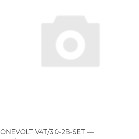
ONEVOLT V4T/3.0-2B-SET —