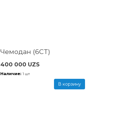
Чемодан (6CT)
400 000 UZS
Наличие:
1 шт
В корзину