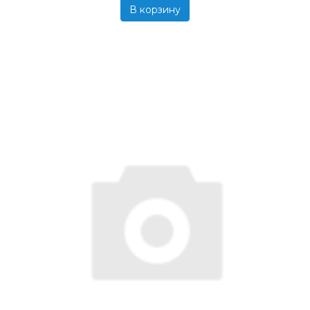
В корзину