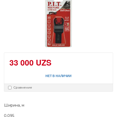
33 000 UZS
НЕТ В НАЛИЧИИ
Сравнение
Ширина, м
0.095