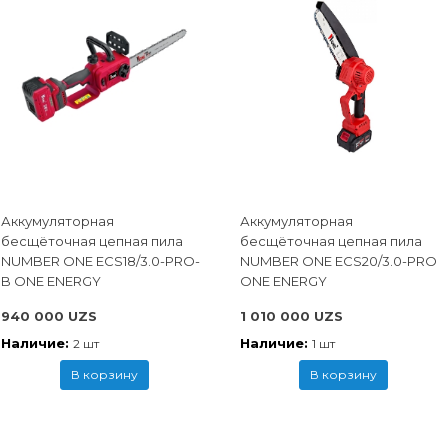
Аккумуляторная
Аккумуляторная
бесщёточная цепная пила
бесщёточная цепная пила
NUMBER ONE ECS18/3.0-PRO-
NUMBER ONE ECS20/3.0-PRO
B ONE ENERGY
ONE ENERGY
940 000 UZS
1 010 000 UZS
Наличие:
Наличие:
2 шт
1 шт
В корзину
В корзину