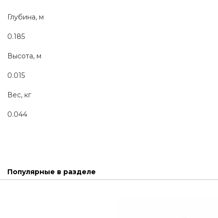
Глубина, м
0.185
Высота, м
0.015
Вес, кг
0.044
Популярные в разделе