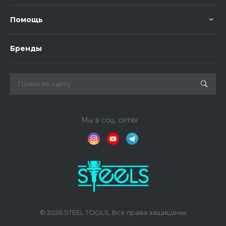
Помощь
Бренды
Мы в соц. сетях
© 2026 STEEL TOOLS, Все права защищены