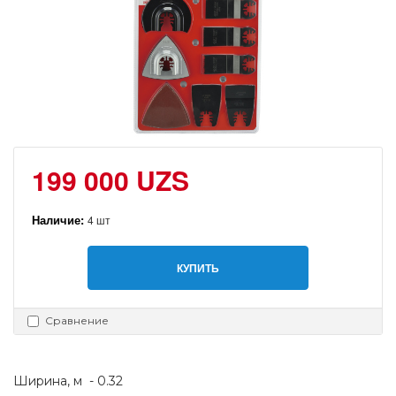
199 000 UZS
Наличие:
4 шт
КУПИТЬ
Сравнение
Ширина, м  - 0.32