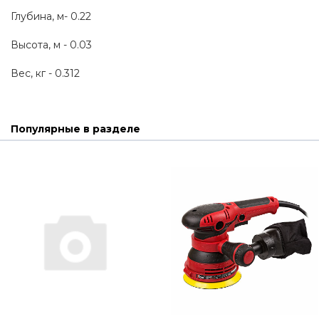
Глубина, м- 0.22
Высота, м - 0.03
Вес, кг - 0.312
Популярные в разделе