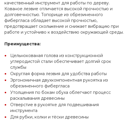
качественный инструмент для работы по дереву. 
Кованое лезвие отличается высокой прочностью и 
долговечностью. Топорище из обрезиненного 
фибергласа обладает высокой прочностью, 
предотвращает скольжение и снижает вибрацию при 
работе и устойчиво к воздействию окружающей среды.
Преимущества:
Цельнокованая голова из конструкционной 
углеродистой стали обеспечивает долгий срок 
службы
Округлая форма лезвия для удобства работы
Эргономичная двухкомпонентная рукоятка из 
обрезиненного фибергласа
Утолщения по бокам обуха облегчают процесс 
раскалывания древесины
Отверстие в рукоятке для подвешивания 
инструмента
Для рубки, колки и тёски древесины