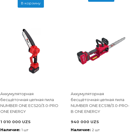
В корзину
Аккумуляторная
Аккумуляторная
бесщёточная цепная пила
бесщёточная цепная пила
NUMBER ONE ECS20/3.0-PRO
NUMBER ONE ECS18/3.0-PRO-
ONE ENERGY
B ONE ENERGY
1 010 000 UZS
940 000 UZS
Наличие:
Наличие:
1 шт
2 шт