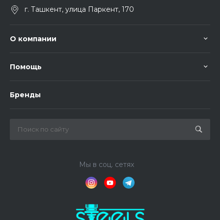
г. Ташкент, улица Паркент, 170
О компании
Помощь
Бренды
Мы в соц. сетях