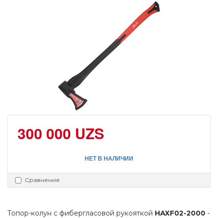
300 000 UZS
НЕТ В НАЛИЧИИ
Сравнение
Топор-колун с фибергласовой рукояткой 
HAXF02-2000
 - 