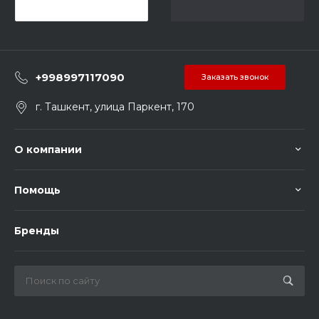
+998997117090
Заказать звонок
г. Ташкент, улица Паркент, 170
О компании
Помощь
Бренды