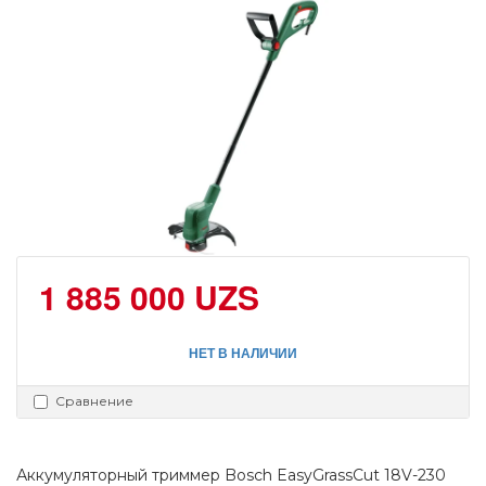
1 885 000 UZS
НЕТ В НАЛИЧИИ
Сравнение
Аккумуляторный триммер Bosch EasyGrassCut 18V-230 