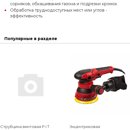
сорняков, обкашивания газона и подрезки кромок
Обработка труднодоступных мест или углов - 
эффективность
Популярные в разделе
Струбцина винтовая P.I.T.
Экцентриковая