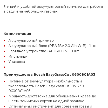
Легкий и удобный аккумуляторный триммер для работы 
в саду и на небольших газонах.
Комплектация
Аккумуляторный триммер
Аккумуляторный блок (PBA 18V 2.0 A*h W-B) - 1 шт.
Зарядное устройство (AL 1810 CV) - 1 шт.
Инструкция
Упаковка
Преимущества Bosch EasyGrassCut 06008C1A03
Питание от аккумулятора - мобильность и 
экологичность Bosch EasyGrassCut 18V-230 
06008C1A03
Мощность достаточна для обкашивания краев до 
шести теннисных кортов на одной зарядке
Оптимальный инструмент для срезания травы и 