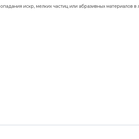
падания искр, мелких частиц или абразивных материалов в л