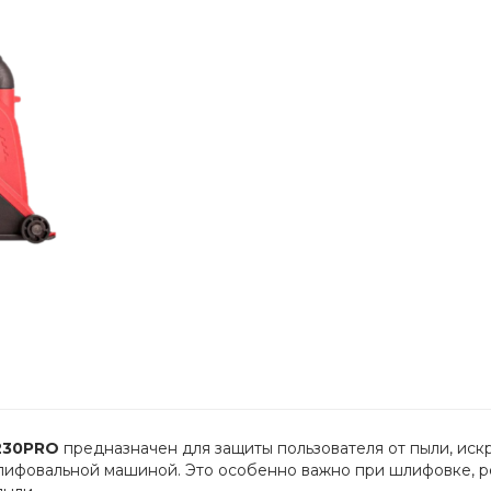
230PRO
 предназначен для защиты пользователя от пыли, искр 
лифовальной машиной. Это особенно важно при шлифовке, ре