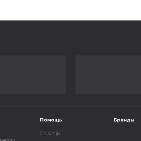
Помощь
Бренды
Покупки
ьности