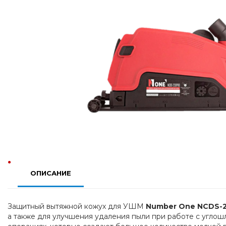
ОПИСАНИЕ
Защитный вытяжной кожух для УШМ 
Number One NCDS-
а также для улучшения удаления пыли при работе с углош