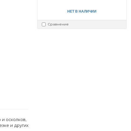
НЕТ В НАЛИЧИИ
Сравнение
и осколков, 
зке и других 