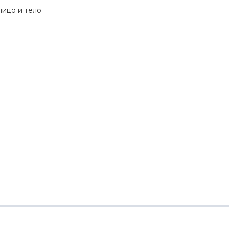
ицо и тело 