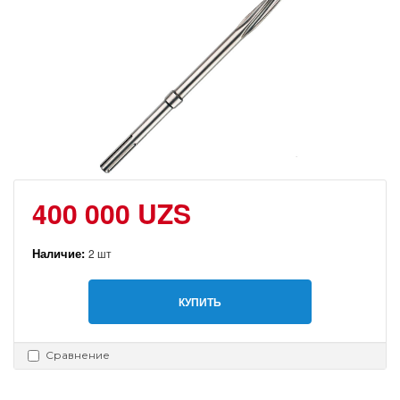
400 000 UZS
Наличие:
2 шт
КУПИТЬ
Сравнение