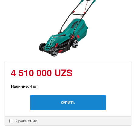
4 510 000 UZS
Наличие:
4 шт
КУПИТЬ
Сравнение