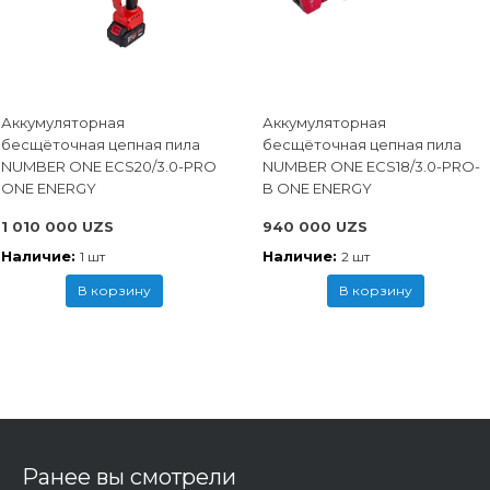
Аккумуляторная
Аккумуляторная
бесщёточная цепная пила
бесщёточная цепная пила
NUMBER ONE ECS20/3.0-PRO
NUMBER ONE ECS18/3.0-PRO-
ONE ENERGY
B ONE ENERGY
1 010 000 UZS
940 000 UZS
Наличие:
Наличие:
1 шт
2 шт
В корзину
В корзину
Ранее вы смотрели