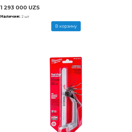
1 293 000 UZS
Наличие:
2 шт
В корзину