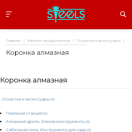
Главная
/
Каталог инструментов
/
Оснастка и аксессуары
/
С
Коронка алмазная
Коронка алмазная
, Оснастка и аксессуары
(0)
Паяльная станция
(0)
Алмазный дрель, Электроинструменты
(0)
Сабельная пила, Инструменты для сада
(0)