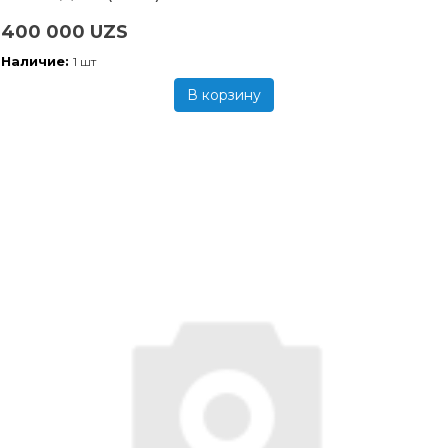
400 000 UZS
Наличие:
1 шт
В корзину