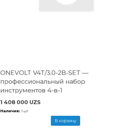
ONEVOLT V4T/3.0-2B-SET —
профессиональный набор
инструментов 4-в-1
1 408 000 UZS
Наличие:
1 шт
В корзину