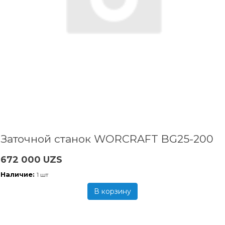
Заточной станок WORCRAFT BG25-200
672 000 UZS
Наличие:
1 шт
В корзину