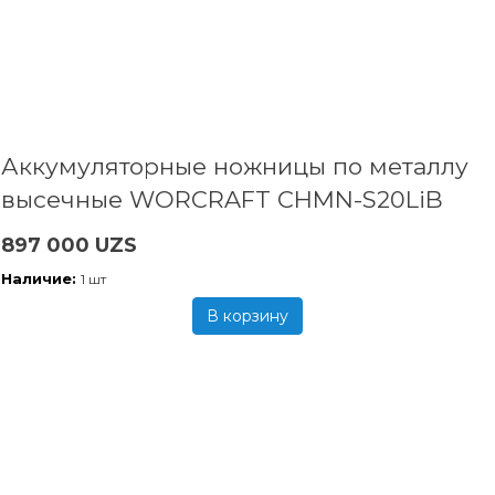
Аккумуляторные ножницы по металлу
высечные WORCRAFT CHMN-S20LiB
897 000 UZS
Наличие:
1 шт
В корзину