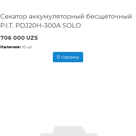
Секатор аккумуляторный бесщёточный
P.I.T. PDJ20H-300A SOLO
706 000 UZS
Наличие:
10 шт
В корзину