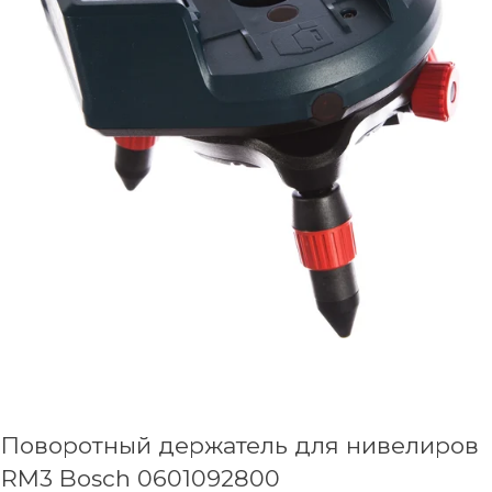
Поворотный держатель для нивелиров
RM3 Bosch 0601092800