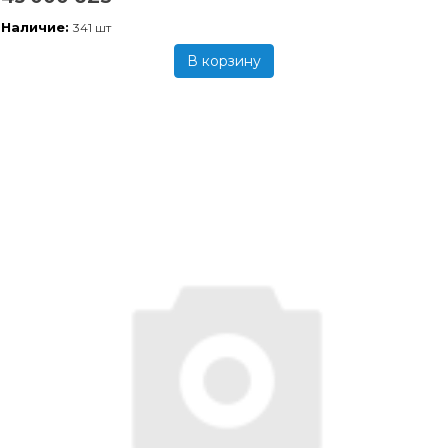
Наличие:
341 шт
В корзину