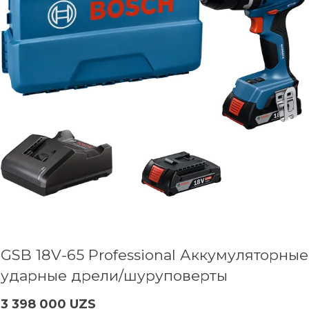
GSB 18V-65 Professional Аккумуляторные
ударные дрели/шуруповерты
3 398 000 UZS