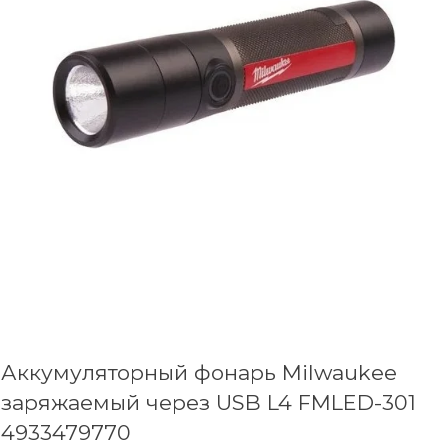
Аккумуляторный фонарь Milwaukee
заряжаемый через USB L4 FMLED-301
4933479770