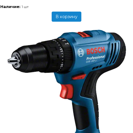
Наличие:
1 шт
В корзину