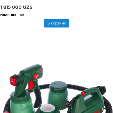
1 815 000 UZS
Наличие:
1 шт
В корзину