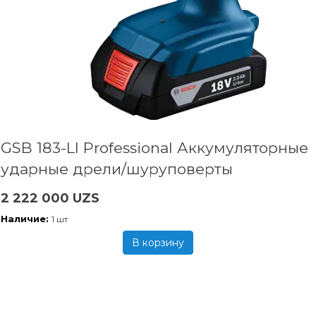
GSB 183-LI Professional Аккумуляторные
ударные дрели/шуруповерты
2 222 000 UZS
Наличие:
1 шт
В корзину