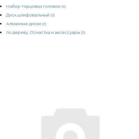
Набор торцовых головок
(0)
Диск шлифовальный
(0)
Алмазные диски
(0)
по дереву, Оснастка и аксессуары
(0)