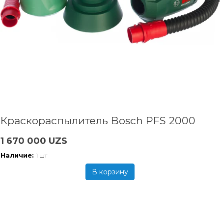
Краскораспылитель Bosch PFS 2000
1 670 000 UZS
Наличие:
1 шт
В корзину