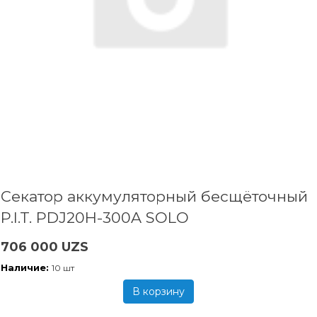
Секатор аккумуляторный бесщёточный
P.I.T. PDJ20H-300A SOLO
706 000 UZS
Наличие:
10 шт
В корзину