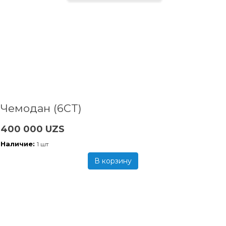
Чемодан (6CT)
400 000 UZS
Наличие:
1 шт
В корзину