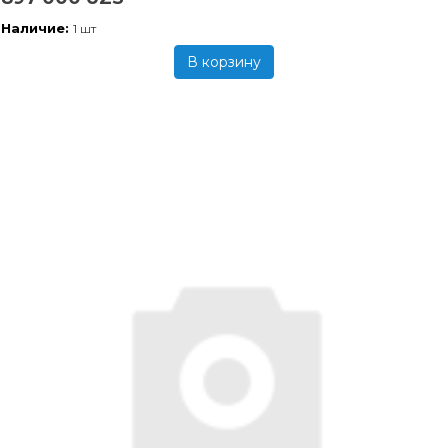
Наличие:
1 шт
В корзину