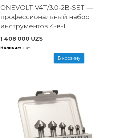
ONEVOLT V4T/3.0-2B-SET —
профессиональный набор
инструментов 4-в-1
1 408 000 UZS
Наличие:
1 шт
В корзину