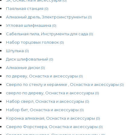
(0)
Паяльная станция
(0)
Алмазный дрель, Электроинструменты
(0)
Угловая шлифмашина
(0)
Сабельная пила, Инструменты для сада
(0)
Набор торцовых головок
(0)
Шпулька
(0)
Диск шлифовальный
(0)
Алмазные диски
(0)
по дереву, Оснастка и аксессуары
(0)
Сверло по стеклу и керамике , Оснастка и аксессуары
(0)
сверло по дереву, Оснастка и аксессуары
(0)
Набор сверл, Оснастка и аксессуары
(0)
Набор бит, Оснастка и аксессуары
(0)
Коронка алмазная, Оснастка и аксессуары
(0)
Сверло Форстнера, Оснастка и аксессуары
(0)
Сверло ступенчатое, Оснастка и аксессуары