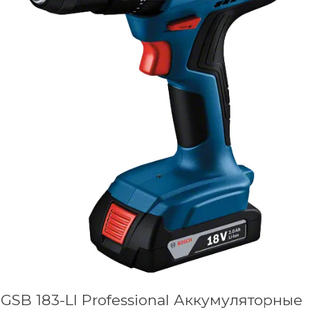
GSB 183-LI Professional Аккумуляторные