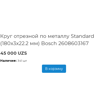
Круг отрезной по металлу Standard
(180x3х22.2 мм) Bosch 2608603167
45 000 UZS
Наличие:
341 шт
В корзину