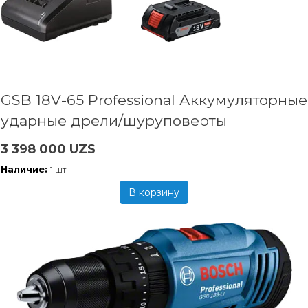
GSB 18V-65 Professional Аккумуляторные
ударные дрели/шуруповерты
3 398 000 UZS
Наличие:
1 шт
В корзину