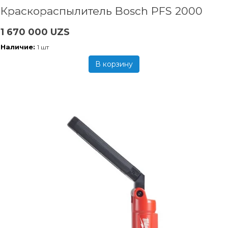
Краскораспылитель Bosch PFS 2000
1 670 000 UZS
Наличие:
1 шт
В корзину