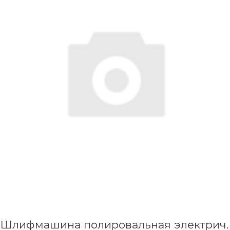
Шлифмашина полировальная электрич.