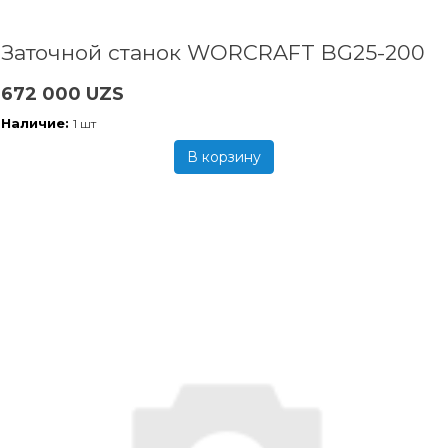
Заточной станок WORCRAFT BG25-200
672 000 UZS
Наличие:
1 шт
В корзину