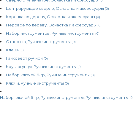
(0)
Центрирующее сверло, Оснастка и аксессуары
(0)
Коронка по дереву, Оснастка и аксессуары
(0)
Перовое по дереву, Оснастка и аксессуары
(0)
Набор инструментов, Ручные инструменты
(0)
Отвертка, Ручные инструменты
(0)
Клещи
(0)
Гайковерт ручной
(0)
Круглогупцы, Ручные инструменты
(0)
Набор ключей 6-гр, Ручные инструменты
(0)
Ключи, Ручные инструменты
(0)
Набор ключей 6-гр, Ручные инструменты, Ручные инструменты
(0