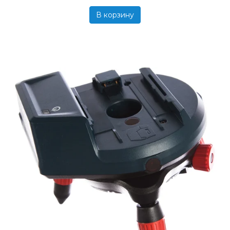
В корзину