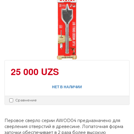
25 000 UZS
НЕТ В НАЛИЧИИ
Сравнение
Перовое сверло серии AWOD04 предназначено для 
сверления отверстий в древесине. Лопаточная форма 
заточки обеспечивает в 2 раза более высокую 