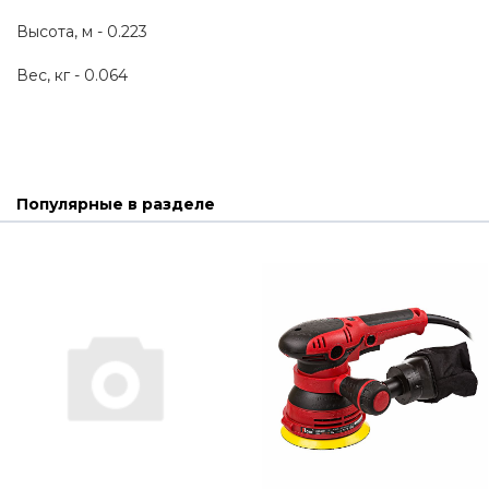
Высота, м - 0.223
Вес, кг - 0.064
Популярные в разделе