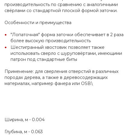
производительность по сравнению с аналогичными 
свёрлами со стандартной плоской формой заточки.
Особенности и преимущества
"Лопаточная" форма заточки обеспечивает в 2 раза 
более высокую производительность
Шестигранный хвостовик позволяет также 
использовать сверло с шуруповёртами, имеющими 
патрон под стандартные биты
Применение: для сверления отверстий в различных 
породах дерева, а также в деревосодержащих 
материалах, например фанера или OSB.\
Ширина, м - 0.004
Глубина, м - 0.063