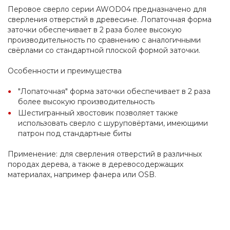
Перовое сверло серии AWOD04 предназначено для 
сверления отверстий в древесине. Лопаточная форма 
заточки обеспечивает в 2 раза более высокую 
производительность по сравнению с аналогичными 
свёрлами со стандартной плоской формой заточки.
Особенности и преимущества
"Лопаточная" форма заточки обеспечивает в 2 раза 
более высокую производительность
Шестигранный хвостовик позволяет также 
использовать сверло с шуруповёртами, имеющими 
патрон под стандартные биты
Применение: для сверления отверстий в различных 
породах дерева, а также в деревосодержащих 
материалах, например фанера или OSB.