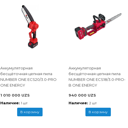
Аккумуляторная
Аккумуляторная
бесщёточная цепная пила
бесщёточная цепная пила
NUMBER ONE ECS20/3.0-PRO
NUMBER ONE ECS18/3.0-PRO-
ONE ENERGY
B ONE ENERGY
1 010 000 UZS
940 000 UZS
Наличие:
Наличие:
1 шт
2 шт
В корзину
В корзину