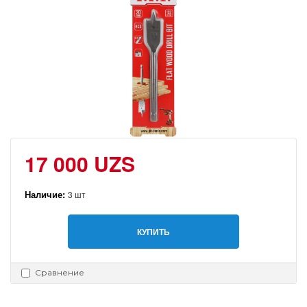
17 000 UZS
Наличие:
3 шт
КУПИТЬ
Сравнение