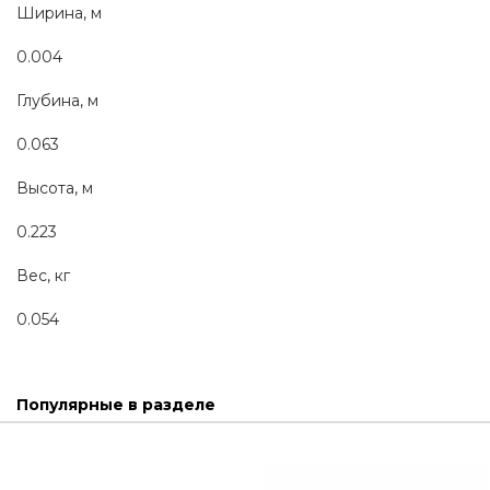
Ширина, м
0.004
Глубина, м
0.063
Высота, м
0.223
Вес, кг
0.054
Популярные в разделе